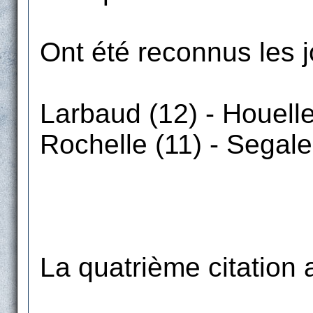
Ont été reconnus les j
Larbaud (12) - Houelle
Rochelle (11) - Segale
La quatrième citation 