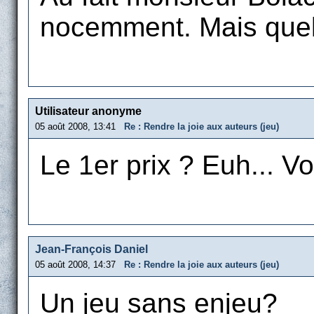
nocemment. Mais quel 
Utilisateur anonyme
05 août 2008, 13:41
Re : Rendre la joie aux auteurs (jeu)
Le 1er prix ? Euh... V
Jean-François Daniel
05 août 2008, 14:37
Re : Rendre la joie aux auteurs (jeu)
Un jeu sans enjeu?