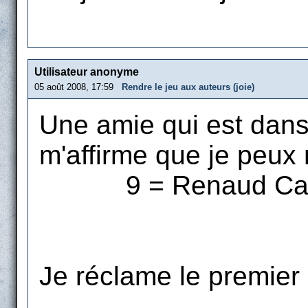
Utilisateur anonyme
05 août 2008, 17:59
Rendre le jeu aux auteurs (joie)
Une amie qui est dans
m'affirme que je peux 
9 = Renaud Ca
Je réclame le premier 