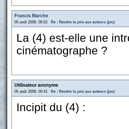
Francis Marche
05 août 2008, 00:02
Re : Rendre la joie aux auteurs (jeu)
La (4) est-elle une in
cinématographe ?
Utilisateur anonyme
05 août 2008, 00:41
Re : Rendre la joie aux auteurs (jeu)
Incipit du (4) :