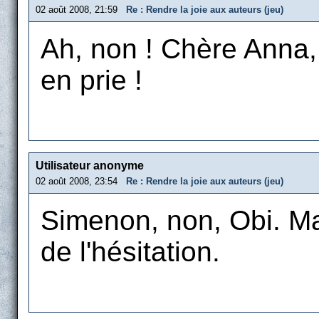
02 août 2008, 21:59
Re : Rendre la joie aux auteurs (jeu)
Ah, non ! Chère Anna, 
en prie !
Utilisateur anonyme
02 août 2008, 23:54
Re : Rendre la joie aux auteurs (jeu)
Simenon, non, Obi. Ma
de l'hésitation.