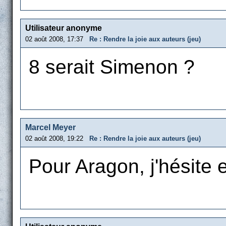
Utilisateur anonyme
02 août 2008, 17:37
Re : Rendre la joie aux auteurs (jeu)
8 serait Simenon ?
Marcel Meyer
02 août 2008, 19:22
Re : Rendre la joie aux auteurs (jeu)
Pour Aragon, j'hésite e