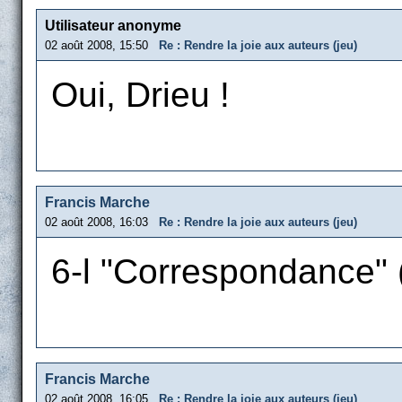
Utilisateur anonyme
02 août 2008, 15:50
Re : Rendre la joie aux auteurs (jeu)
Oui, Drieu !
Francis Marche
02 août 2008, 16:03
Re : Rendre la joie aux auteurs (jeu)
6-l "Correspondance" 
Francis Marche
02 août 2008, 16:05
Re : Rendre la joie aux auteurs (jeu)