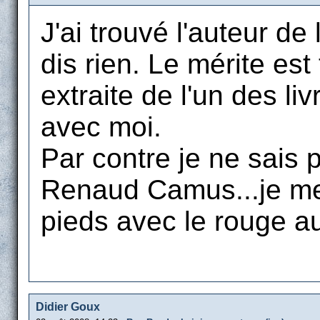
J'ai trouvé l'auteur de 
dis rien. Le mérite est 
extraite de l'un des li
avec moi.
Par contre je ne sais 
Renaud Camus...je me 
pieds avec le rouge a
Didier Goux