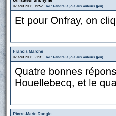
Utilisateur anonyme
02 août 2008, 19:52
Re : Rendre la joie aux auteurs (jeu)
Et pour Onfray, on cli
Francis Marche
02 août 2008, 21:31
Re : Rendre la joie aux auteurs (jeu)
Quatre bonnes réponse
Houellebecq, et le qu
Pierre-Marie Dangle