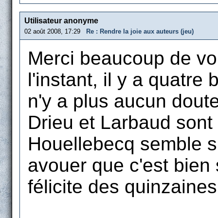
Utilisateur anonyme
02 août 2008, 17:29
Re : Rendre la joie aux auteurs (jeu)
Merci beaucoup de vou
l'instant, il y a quatr
n'y a plus aucun doute 
Drieu et Larbaud sont
Houellebecq semble si
avouer que c'est bien
félicite des quinzaine