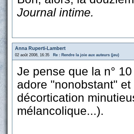
Journal intime.
Anna Ruperti-Lambert
02 août 2008, 16:35
Re : Rendre la joie aux auteurs (jeu)
Je pense que la n° 10
adore "nonobstant" et 
décortication minutieu
mélancolique...).