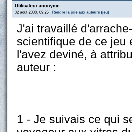
Utilisateur anonyme
02 août 2008, 09:25
Rendre la joie aux auteurs (jeu)
J'ai travaillé d'arrach
scientifique de ce jeu 
l'avez deviné, à attri
auteur :
1 - Je suivais ce qui 