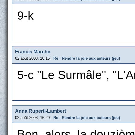
9-k
Francis Marche
02 août 2008, 16:15
Re : Rendre la joie aux auteurs (jeu)
5-c "Le Surmâle", "L'A
Anna Ruperti-Lambert
02 août 2008, 16:29
Re : Rendre la joie aux auteurs (jeu)
Bon, alors, la douzièm