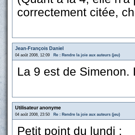
correctement citée, ch
Jean-François Daniel
04 août 2008, 12:09
Re : Rendre la joie aux auteurs (jeu)
La 9 est de Simenon. L
Utilisateur anonyme
04 août 2008, 23:50
Re : Rendre la joie aux auteurs (jeu)
Petit point du lundi :