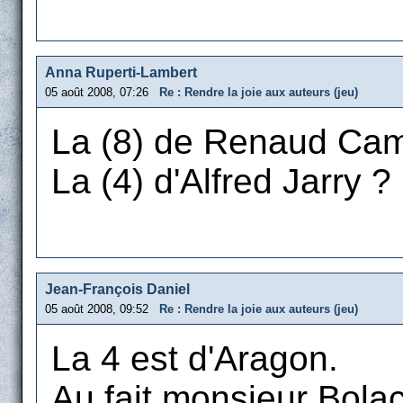
Anna Ruperti-Lambert
05 août 2008, 07:26
Re : Rendre la joie aux auteurs (jeu)
La (8) de Renaud Camu
La (4) d'Alfred Jarry ?
Jean-François Daniel
05 août 2008, 09:52
Re : Rendre la joie aux auteurs (jeu)
La 4 est d'Aragon.
Au fait monsieur Bolac