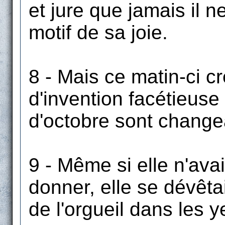
et jure que jamais il n
motif de sa joie.
8 - Mais ce matin-ci cr
d'invention facétieuse
d'octobre sont change
9 - Même si elle n'avai
donner, elle se dévêtai
de l'orgueil dans les y