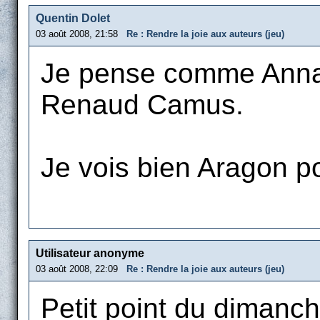
Quentin Dolet
03 août 2008, 21:58
Re : Rendre la joie aux auteurs (jeu)
Je pense comme Anna :
Renaud Camus.
Je vois bien Aragon po
Utilisateur anonyme
03 août 2008, 22:09
Re : Rendre la joie aux auteurs (jeu)
Petit point du dimanch