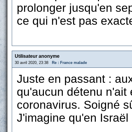
prolonger jusqu'en sept
ce qui n'est pas exac
Utilisateur anonyme
30 avril 2020, 23:38
Re : France malade
Juste en passant : aux
qu'aucun détenu n'ait 
coronavirus. Soigné s
J'imagine qu'en Israël