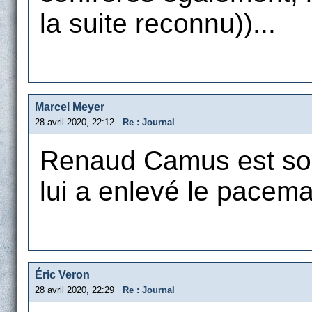
la suite reconnu))...
Marcel Meyer
28 avril 2020, 22:12
Re : Journal
Renaud Camus est sort
lui a enlevé le pacema
Éric Veron
28 avril 2020, 22:29
Re : Journal