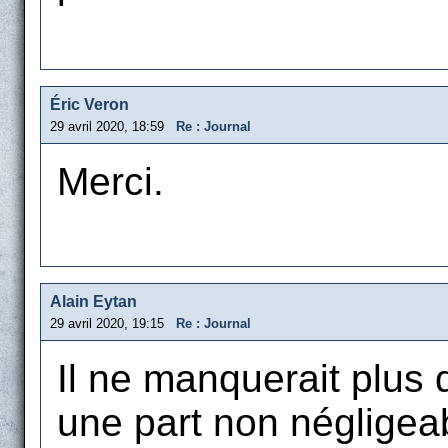
Éric Veron
29 avril 2020, 18:59
Re : Journal
Merci.
Alain Eytan
29 avril 2020, 19:15
Re : Journal
Il ne manquerait plus 
une part non négligea