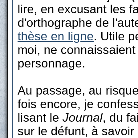
lire, en excusant les f
d'orthographe de l'aut
thèse en ligne
. Utile 
moi, ne connaissaient 
personnage.
Au passage, au risque
fois encore, je confess
lisant le
Journal
, du fa
sur le défunt, à savoir