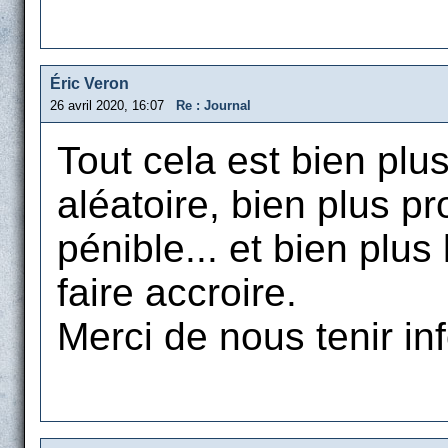
Éric Veron
26 avril 2020, 16:07
Re : Journal
Tout cela est bien plu
aléatoire, bien plus pr
pénible... et bien plus
faire accroire.
Merci de nous tenir in