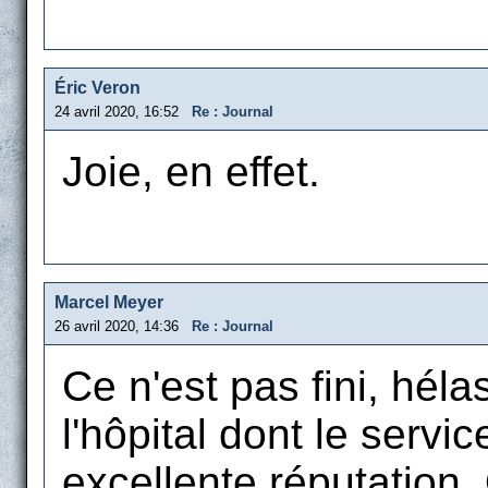
Éric Veron
24 avril 2020, 16:52
Re : Journal
Joie, en effet.
Marcel Meyer
26 avril 2020, 14:36
Re : Journal
Ce n'est pas fini, héla
l'hôpital dont le servi
excellente réputation.