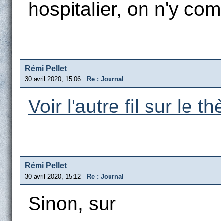
hospitalier, on n'y com
Rémi Pellet
30 avril 2020, 15:06
Re : Journal
Voir l'autre fil sur le t
Rémi Pellet
30 avril 2020, 15:12
Re : Journal
Sinon, sur