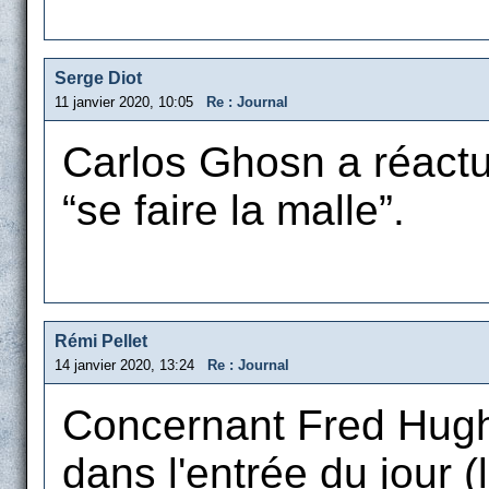
Serge Diot
11 janvier 2020, 10:05
Re : Journal
Carlos Ghosn a réactua
“se faire la malle”.
Rémi Pellet
14 janvier 2020, 13:24
Re : Journal
Concernant Fred Hughe
dans l'entrée du jour (