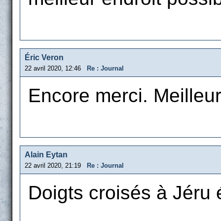
Éric Veron
22 avril 2020, 12:46
Re : Journal
Encore merci. Meille
Alain Eytan
22 avril 2020, 21:19
Re : Journal
Doigts croisés à Jéru