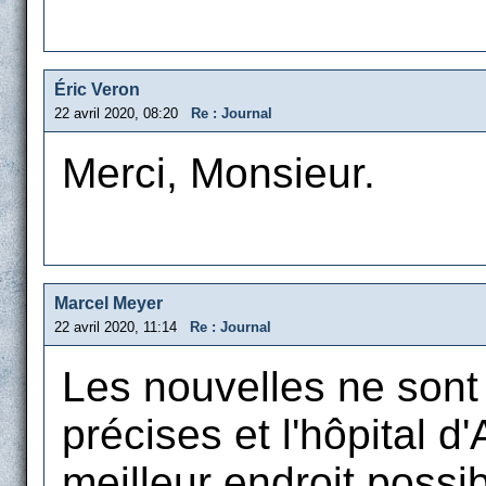
Éric Veron
22 avril 2020, 08:20
Re : Journal
Merci, Monsieur.
Marcel Meyer
22 avril 2020, 11:14
Re : Journal
Les nouvelles ne sont n
précises et l'hôpital d
meilleur endroit possib