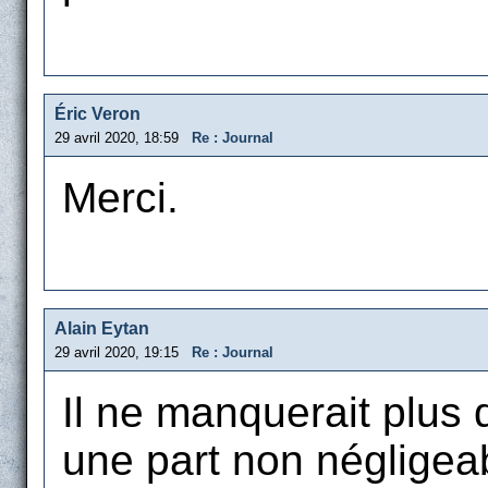
Éric Veron
29 avril 2020, 18:59
Re : Journal
Merci.
Alain Eytan
29 avril 2020, 19:15
Re : Journal
Il ne manquerait plus 
une part non négligea