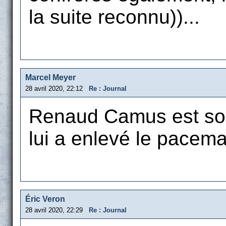
la suite reconnu))...
Marcel Meyer
28 avril 2020, 22:12
Re : Journal
Renaud Camus est sort
lui a enlevé le pacema
Éric Veron
28 avril 2020, 22:29
Re : Journal