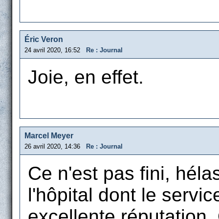
Éric Veron
24 avril 2020, 16:52
Re : Journal
Joie, en effet.
Marcel Meyer
26 avril 2020, 14:36
Re : Journal
Ce n'est pas fini, héla
l'hôpital dont le servi
excellente réputation.