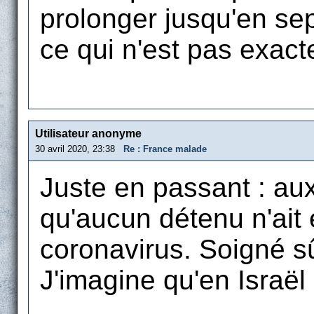
prolonger jusqu'en sept
ce qui n'est pas exac
Utilisateur anonyme
30 avril 2020, 23:38
Re : France malade
Juste en passant : aux
qu'aucun détenu n'ait 
coronavirus. Soigné s
J'imagine qu'en Israël