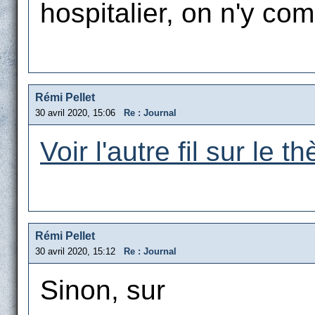
hospitalier, on n'y com
Rémi Pellet
30 avril 2020, 15:06
Re : Journal
Voir l'autre fil sur le t
Rémi Pellet
30 avril 2020, 15:12
Re : Journal
Sinon, sur