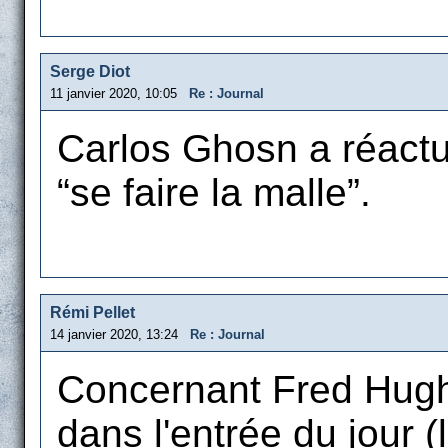
Serge Diot
11 janvier 2020, 10:05
Re : Journal
Carlos Ghosn a réactua
“se faire la malle”.
Rémi Pellet
14 janvier 2020, 13:24
Re : Journal
Concernant Fred Hughe
dans l'entrée du jour (