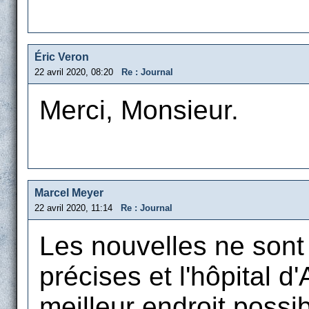
Éric Veron
22 avril 2020, 08:20
Re : Journal
Merci, Monsieur.
Marcel Meyer
22 avril 2020, 11:14
Re : Journal
Les nouvelles ne sont n
précises et l'hôpital d
meilleur endroit possib