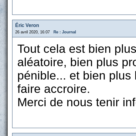
Éric Veron
26 avril 2020, 16:07
Re : Journal
Tout cela est bien plu
aléatoire, bien plus pr
pénible... et bien plus
faire accroire.
Merci de nous tenir in