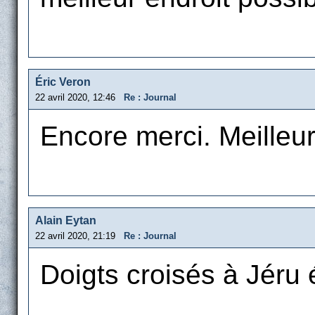
Éric Veron
22 avril 2020, 12:46
Re : Journal
Encore merci. Meille
Alain Eytan
22 avril 2020, 21:19
Re : Journal
Doigts croisés à Jéru