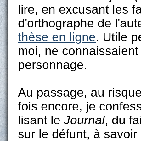
lire, en excusant les f
d'orthographe de l'aut
thèse en ligne
. Utile 
moi, ne connaissaient 
personnage.
Au passage, au risque
fois encore, je confess
lisant le
Journal
, du fa
sur le défunt, à savoir