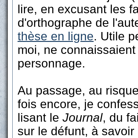
lire, en excusant les f
d'orthographe de l'aut
thèse en ligne
. Utile 
moi, ne connaissaient 
personnage.
Au passage, au risque
fois encore, je confess
lisant le
Journal
, du fa
sur le défunt, à savoir