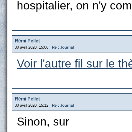
hospitalier, on n'y com
Rémi Pellet
30 avril 2020, 15:06
Re : Journal
Voir l'autre fil sur le t
Rémi Pellet
30 avril 2020, 15:12
Re : Journal
Sinon, sur