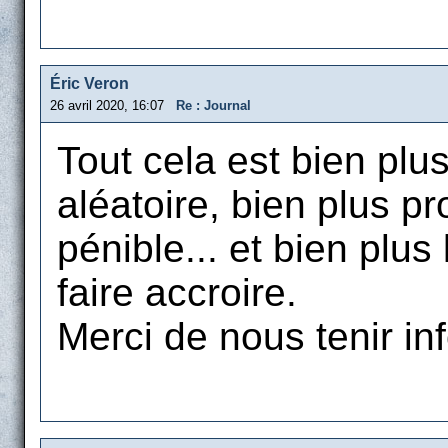
Éric Veron
26 avril 2020, 16:07
Re : Journal
Tout cela est bien plu
aléatoire, bien plus pr
pénible... et bien plus
faire accroire.
Merci de nous tenir in