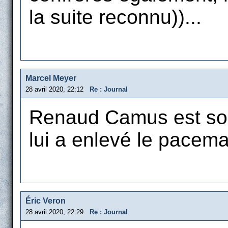
la suite reconnu))...
Marcel Meyer
28 avril 2020, 22:12
Re : Journal
Renaud Camus est sort
lui a enlevé le pacema
Éric Veron
28 avril 2020, 22:29
Re : Journal