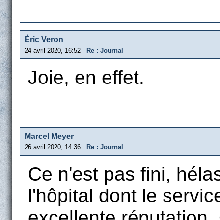
Éric Veron
24 avril 2020, 16:52
Re : Journal
Joie, en effet.
Marcel Meyer
26 avril 2020, 14:36
Re : Journal
Ce n'est pas fini, héla
l'hôpital dont le servi
excellente réputation.