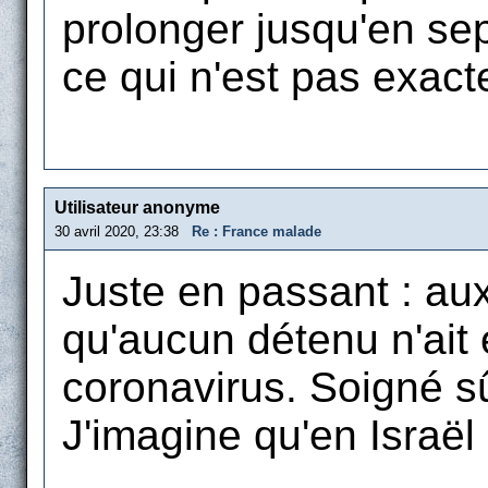
prolonger jusqu'en sept
ce qui n'est pas exac
Utilisateur anonyme
30 avril 2020, 23:38
Re : France malade
Juste en passant : aux
qu'aucun détenu n'ait 
coronavirus. Soigné s
J'imagine qu'en Israël