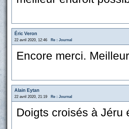
Éric Veron
22 avril 2020, 12:46
Re : Journal
Encore merci. Meille
Alain Eytan
22 avril 2020, 21:19
Re : Journal
Doigts croisés à Jéru