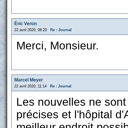
Éric Veron
22 avril 2020, 08:20
Re : Journal
Merci, Monsieur.
Marcel Meyer
22 avril 2020, 11:14
Re : Journal
Les nouvelles ne sont n
précises et l'hôpital d
meilleur endroit possib