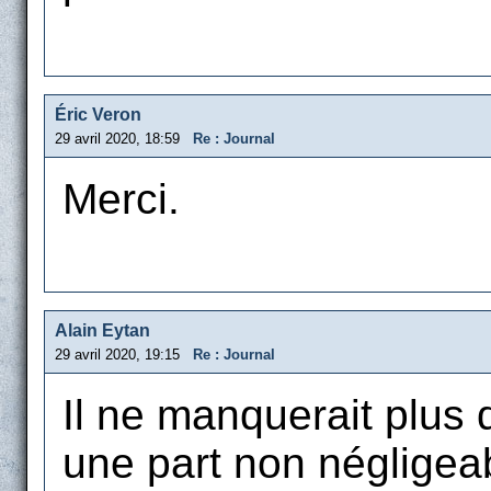
Éric Veron
29 avril 2020, 18:59
Re : Journal
Merci.
Alain Eytan
29 avril 2020, 19:15
Re : Journal
Il ne manquerait plus 
une part non négligea