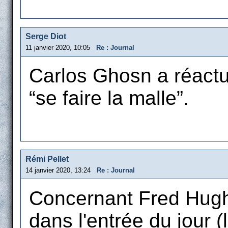
Serge Diot
11 janvier 2020, 10:05
Re : Journal
Carlos Ghosn a réactua
“se faire la malle”.
Rémi Pellet
14 janvier 2020, 13:24
Re : Journal
Concernant Fred Hughe
dans l'entrée du jour (