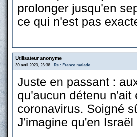
prolonger jusqu'en sept
ce qui n'est pas exac
Utilisateur anonyme
30 avril 2020, 23:38
Re : France malade
Juste en passant : aux
qu'aucun détenu n'ait 
coronavirus. Soigné s
J'imagine qu'en Israël