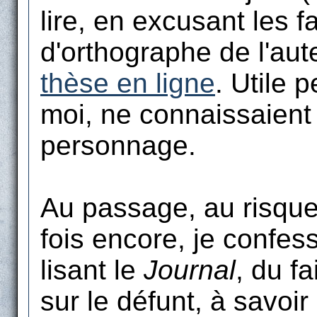
lire, en excusant les f
d'orthographe de l'aut
thèse en ligne
. Utile 
moi, ne connaissaient 
personnage.
Au passage, au risque
fois encore, je confess
lisant le
Journal
, du fa
sur le défunt, à savoir