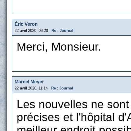
Éric Veron
22 avril 2020, 08:20
Re : Journal
Merci, Monsieur.
Marcel Meyer
22 avril 2020, 11:14
Re : Journal
Les nouvelles ne sont n
précises et l'hôpital d
meilleur endroit possib