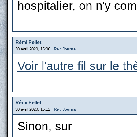
hospitalier, on n'y com
Rémi Pellet
30 avril 2020, 15:06
Re : Journal
Voir l'autre fil sur le t
Rémi Pellet
30 avril 2020, 15:12
Re : Journal
Sinon, sur