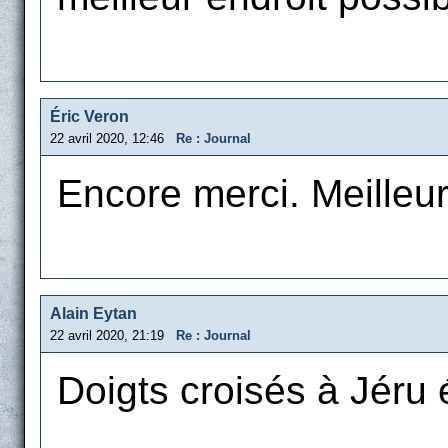
Éric Veron
22 avril 2020, 12:46
Re : Journal
Encore merci. Meille
Alain Eytan
22 avril 2020, 21:19
Re : Journal
Doigts croisés à Jéru