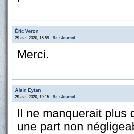
Éric Veron
29 avril 2020, 18:59
Re : Journal
Merci.
Alain Eytan
29 avril 2020, 19:15
Re : Journal
Il ne manquerait plus 
une part non négligea