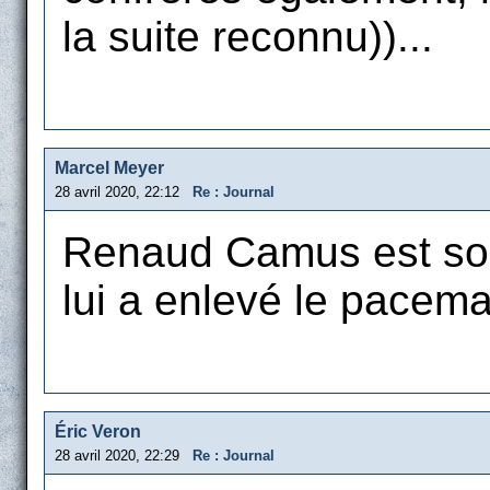
la suite reconnu))...
Marcel Meyer
28 avril 2020, 22:12
Re : Journal
Renaud Camus est sort
lui a enlevé le pacema
Éric Veron
28 avril 2020, 22:29
Re : Journal