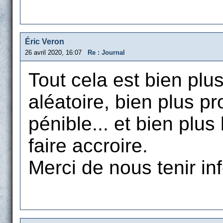
Éric Veron
26 avril 2020, 16:07
Re : Journal
Tout cela est bien plu
aléatoire, bien plus pr
pénible... et bien plus
faire accroire.
Merci de nous tenir in