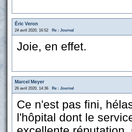
Éric Veron
24 avril 2020, 16:52
Re : Journal
Joie, en effet.
Marcel Meyer
26 avril 2020, 14:36
Re : Journal
Ce n'est pas fini, héla
l'hôpital dont le servi
excellente réputation.