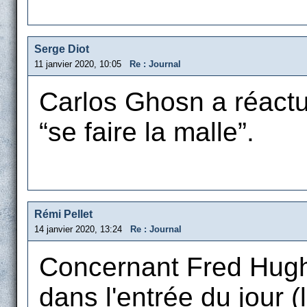
Serge Diot
11 janvier 2020, 10:05
Re : Journal
Carlos Ghosn a réactua
“se faire la malle”.
Rémi Pellet
14 janvier 2020, 13:24
Re : Journal
Concernant Fred Hughe
dans l'entrée du jour (