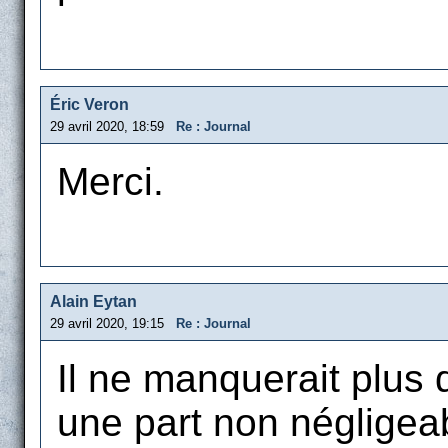
Éric Veron
29 avril 2020, 18:59
Re : Journal
Merci.
Alain Eytan
29 avril 2020, 19:15
Re : Journal
Il ne manquerait plus 
une part non négligea