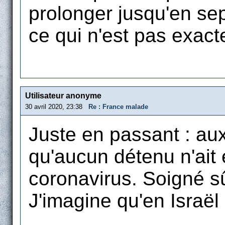
prolonger jusqu'en sept
ce qui n'est pas exac
Utilisateur anonyme
30 avril 2020, 23:38
Re : France malade
Juste en passant : aux
qu'aucun détenu n'ait 
coronavirus. Soigné s
J'imagine qu'en Israël