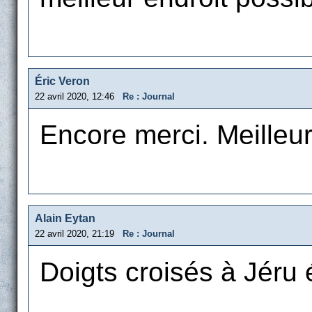
Éric Veron
22 avril 2020, 12:46
Re : Journal
Encore merci. Meille
Alain Eytan
22 avril 2020, 21:19
Re : Journal
Doigts croisés à Jéru