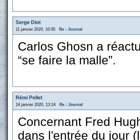
Serge Diot
11 janvier 2020, 10:05
Re : Journal
Carlos Ghosn a réactua
“se faire la malle”.
Rémi Pellet
14 janvier 2020, 13:24
Re : Journal
Concernant Fred Hughe
dans l'entrée du jour (