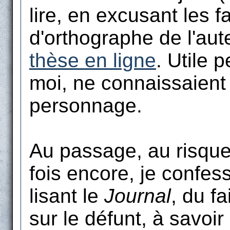
lire, en excusant les f
d'orthographe de l'aut
thèse en ligne
. Utile 
moi, ne connaissaient 
personnage.
Au passage, au risque
fois encore, je confess
lisant le
Journal
, du fa
sur le défunt, à savoir