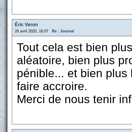
Éric Veron
26 avril 2020, 16:07
Re : Journal
Tout cela est bien plu
aléatoire, bien plus pr
pénible... et bien plus
faire accroire.
Merci de nous tenir in