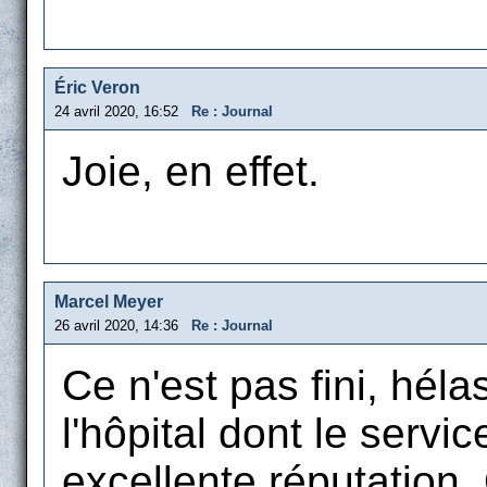
Éric Veron
24 avril 2020, 16:52
Re : Journal
Joie, en effet.
Marcel Meyer
26 avril 2020, 14:36
Re : Journal
Ce n'est pas fini, héla
l'hôpital dont le servi
excellente réputation.