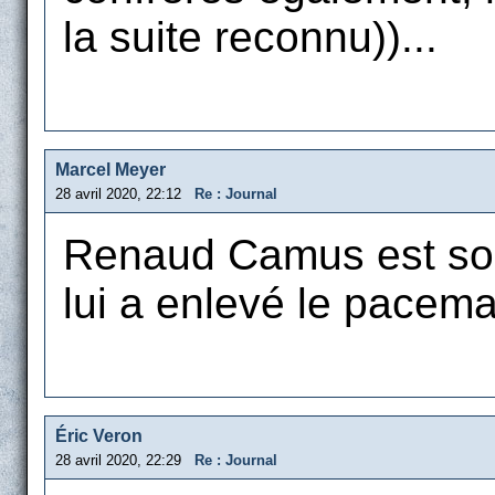
la suite reconnu))...
Marcel Meyer
28 avril 2020, 22:12
Re : Journal
Renaud Camus est sort
lui a enlevé le pacema
Éric Veron
28 avril 2020, 22:29
Re : Journal