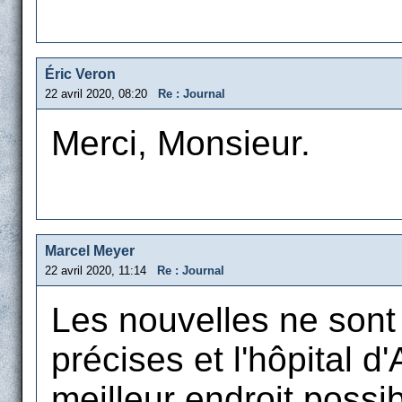
Éric Veron
22 avril 2020, 08:20
Re : Journal
Merci, Monsieur.
Marcel Meyer
22 avril 2020, 11:14
Re : Journal
Les nouvelles ne sont n
précises et l'hôpital d
meilleur endroit possib