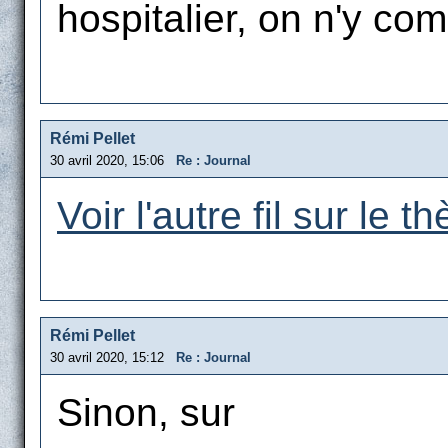
hospitalier, on n'y com
Rémi Pellet
30 avril 2020, 15:06
Re : Journal
Voir l'autre fil sur le t
Rémi Pellet
30 avril 2020, 15:12
Re : Journal
Sinon, sur