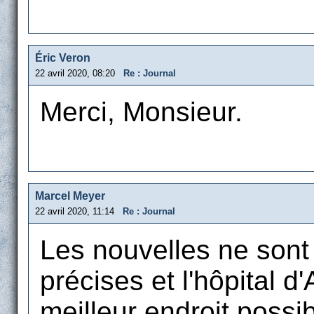
Éric Veron
22 avril 2020, 08:20
Re : Journal
Merci, Monsieur.
Marcel Meyer
22 avril 2020, 11:14
Re : Journal
Les nouvelles ne sont n
précises et l'hôpital d
meilleur endroit possib