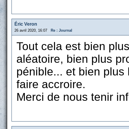
Éric Veron
26 avril 2020, 16:07
Re : Journal
Tout cela est bien plu
aléatoire, bien plus pr
pénible... et bien plus
faire accroire.
Merci de nous tenir in