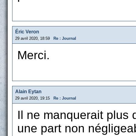
Éric Veron
29 avril 2020, 18:59
Re : Journal
Merci.
Alain Eytan
29 avril 2020, 19:15
Re : Journal
Il ne manquerait plus 
une part non négligea