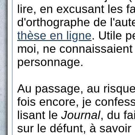
lire, en excusant les f
d'orthographe de l'aut
thèse en ligne
. Utile 
moi, ne connaissaient 
personnage.
Au passage, au risque
fois encore, je confess
lisant le
Journal
, du fa
sur le défunt, à savoir