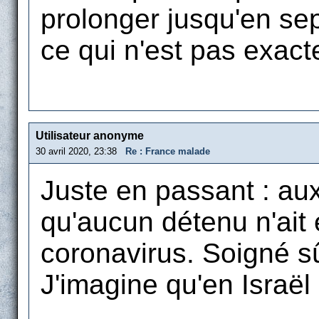
prolonger jusqu'en sept
ce qui n'est pas exac
Utilisateur anonyme
30 avril 2020, 23:38
Re : France malade
Juste en passant : aux
qu'aucun détenu n'ait 
coronavirus. Soigné s
J'imagine qu'en Israël