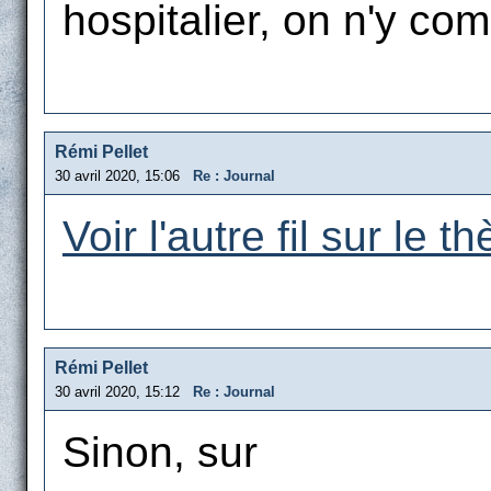
hospitalier, on n'y com
Rémi Pellet
30 avril 2020, 15:06
Re : Journal
Voir l'autre fil sur le t
Rémi Pellet
30 avril 2020, 15:12
Re : Journal
Sinon, sur