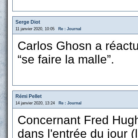
Serge Diot
11 janvier 2020, 10:05
Re : Journal
Carlos Ghosn a réactua
“se faire la malle”.
Rémi Pellet
14 janvier 2020, 13:24
Re : Journal
Concernant Fred Hughe
dans l'entrée du jour (