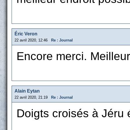
Éric Veron
22 avril 2020, 12:46
Re : Journal
Encore merci. Meille
Alain Eytan
22 avril 2020, 21:19
Re : Journal
Doigts croisés à Jéru