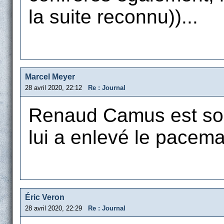
la suite reconnu))...
Marcel Meyer
28 avril 2020, 22:12
Re : Journal
Renaud Camus est sort
lui a enlevé le pacema
Éric Veron
28 avril 2020, 22:29
Re : Journal