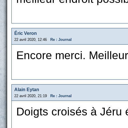
Éric Veron
22 avril 2020, 12:46
Re : Journal
Encore merci. Meille
Alain Eytan
22 avril 2020, 21:19
Re : Journal
Doigts croisés à Jéru