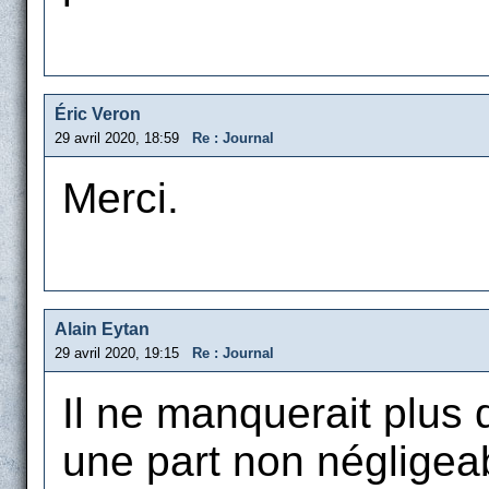
Éric Veron
29 avril 2020, 18:59
Re : Journal
Merci.
Alain Eytan
29 avril 2020, 19:15
Re : Journal
Il ne manquerait plus 
une part non négligea