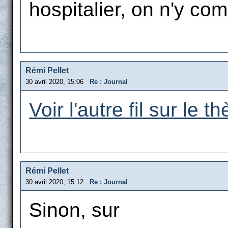
hospitalier, on n'y com
Rémi Pellet
30 avril 2020, 15:06
Re : Journal
Voir l'autre fil sur le t
Rémi Pellet
30 avril 2020, 15:12
Re : Journal
Sinon, sur