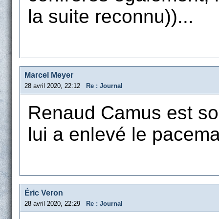
la suite reconnu))...
Marcel Meyer
28 avril 2020, 22:12
Re : Journal
Renaud Camus est sort
lui a enlevé le pacema
Éric Veron
28 avril 2020, 22:29
Re : Journal