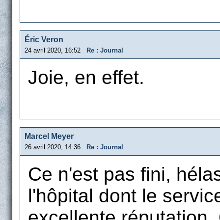
Éric Veron
24 avril 2020, 16:52
Re : Journal
Joie, en effet.
Marcel Meyer
26 avril 2020, 14:36
Re : Journal
Ce n'est pas fini, héla
l'hôpital dont le servi
excellente réputation.