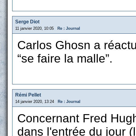
Serge Diot
11 janvier 2020, 10:05
Re : Journal
Carlos Ghosn a réactua
“se faire la malle”.
Rémi Pellet
14 janvier 2020, 13:24
Re : Journal
Concernant Fred Hughe
dans l'entrée du jour (