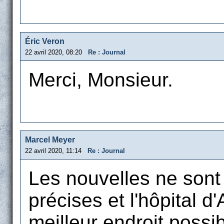
Éric Veron
22 avril 2020, 08:20
Re : Journal
Merci, Monsieur.
Marcel Meyer
22 avril 2020, 11:14
Re : Journal
Les nouvelles ne sont n
précises et l'hôpital d
meilleur endroit possib