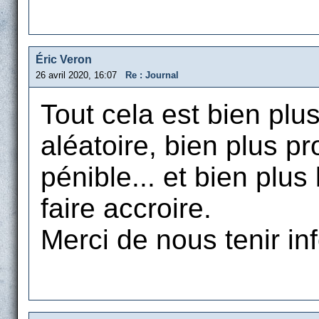
Éric Veron
26 avril 2020, 16:07
Re : Journal
Tout cela est bien plu
aléatoire, bien plus pr
pénible... et bien plus
faire accroire.
Merci de nous tenir in