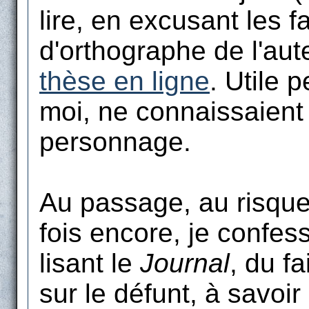
lire, en excusant les f
d'orthographe de l'aut
thèse en ligne
. Utile 
moi, ne connaissaient 
personnage.
Au passage, au risque
fois encore, je confess
lisant le
Journal
, du fa
sur le défunt, à savoir