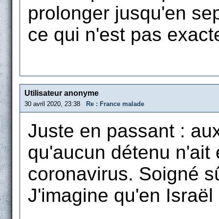
prolonger jusqu'en sept
ce qui n'est pas exac
Utilisateur anonyme
30 avril 2020, 23:38
Re : France malade
Juste en passant : aux
qu'aucun détenu n'ait 
coronavirus. Soigné s
J'imagine qu'en Israël