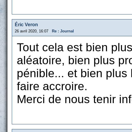
Éric Veron
26 avril 2020, 16:07
Re : Journal
Tout cela est bien plu
aléatoire, bien plus pr
pénible... et bien plus
faire accroire.
Merci de nous tenir in