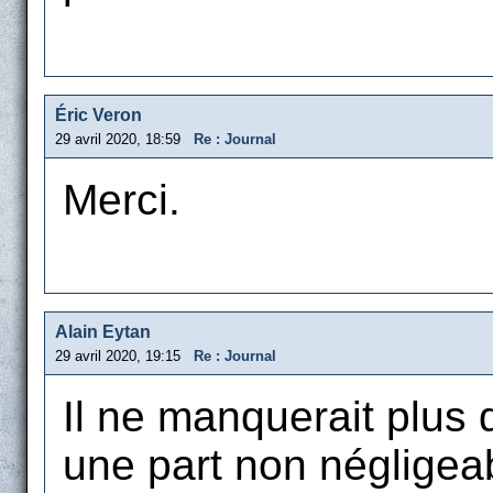
Éric Veron
29 avril 2020, 18:59
Re : Journal
Merci.
Alain Eytan
29 avril 2020, 19:15
Re : Journal
Il ne manquerait plus 
une part non négligea