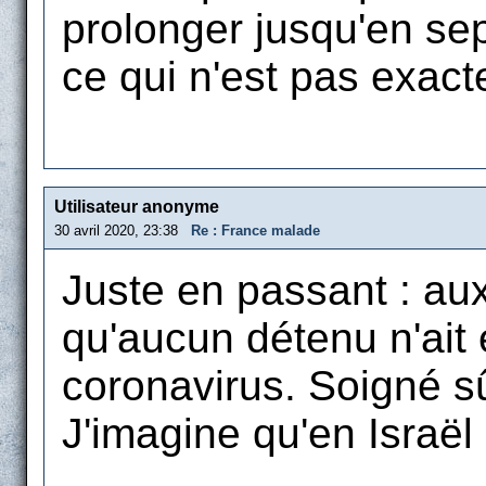
prolonger jusqu'en sept
ce qui n'est pas exac
Utilisateur anonyme
30 avril 2020, 23:38
Re : France malade
Juste en passant : aux
qu'aucun détenu n'ait 
coronavirus. Soigné s
J'imagine qu'en Israël