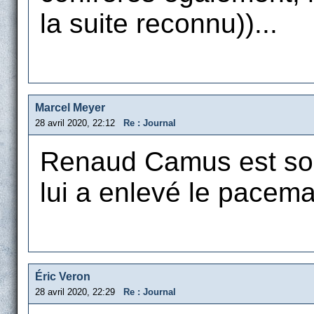
la suite reconnu))...
Marcel Meyer
28 avril 2020, 22:12
Re : Journal
Renaud Camus est sort
lui a enlevé le pacema
Éric Veron
28 avril 2020, 22:29
Re : Journal