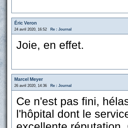
Éric Veron
24 avril 2020, 16:52
Re : Journal
Joie, en effet.
Marcel Meyer
26 avril 2020, 14:36
Re : Journal
Ce n'est pas fini, héla
l'hôpital dont le servi
excellente réputation.