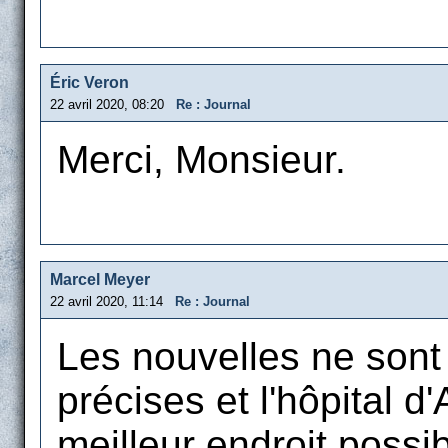
Éric Veron
22 avril 2020, 08:20
Re : Journal
Merci, Monsieur.
Marcel Meyer
22 avril 2020, 11:14
Re : Journal
Les nouvelles ne sont n
précises et l'hôpital d
meilleur endroit possib