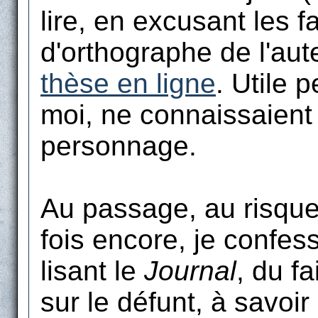
lire, en excusant les f
d'orthographe de l'aut
thèse en ligne
. Utile 
moi, ne connaissaient 
personnage.
Au passage, au risque
fois encore, je confess
lisant le
Journal
, du fa
sur le défunt, à savoir