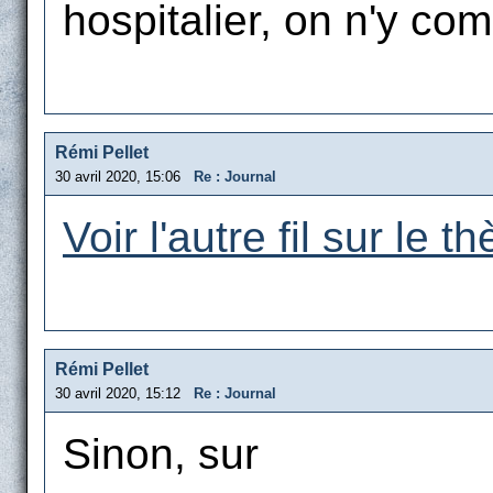
hospitalier, on n'y com
Rémi Pellet
30 avril 2020, 15:06
Re : Journal
Voir l'autre fil sur le t
Rémi Pellet
30 avril 2020, 15:12
Re : Journal
Sinon, sur