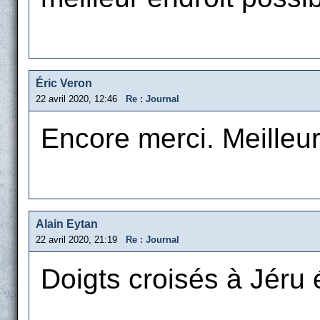
Éric Veron
22 avril 2020, 12:46
Re : Journal
Encore merci. Meille
Alain Eytan
22 avril 2020, 21:19
Re : Journal
Doigts croisés à Jéru