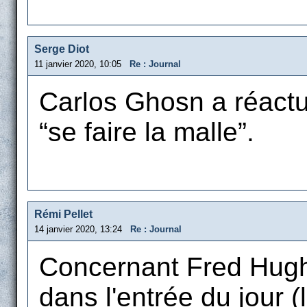
Serge Diot
11 janvier 2020, 10:05
Re : Journal
Carlos Ghosn a réactua
“se faire la malle”.
Rémi Pellet
14 janvier 2020, 13:24
Re : Journal
Concernant Fred Hughe
dans l'entrée du jour (