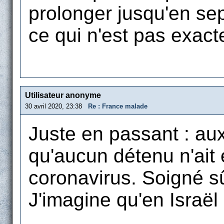
prolonger jusqu'en sept
ce qui n'est pas exac
Utilisateur anonyme
30 avril 2020, 23:38
Re : France malade
Juste en passant : aux
qu'aucun détenu n'ait 
coronavirus. Soigné s
J'imagine qu'en Israël