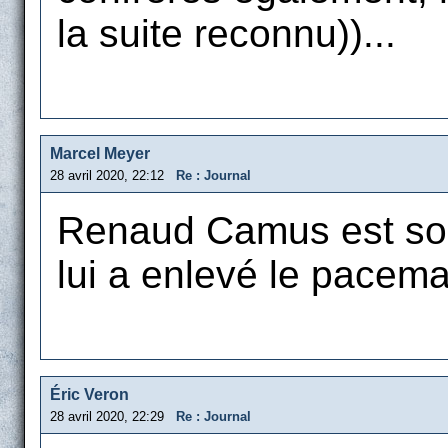
la suite reconnu))...
Marcel Meyer
28 avril 2020, 22:12
Re : Journal
Renaud Camus est sort
lui a enlevé le pacema
Éric Veron
28 avril 2020, 22:29
Re : Journal