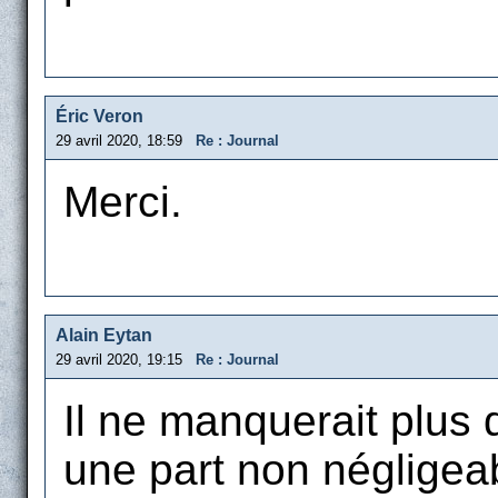
Éric Veron
29 avril 2020, 18:59
Re : Journal
Merci.
Alain Eytan
29 avril 2020, 19:15
Re : Journal
Il ne manquerait plus 
une part non négligea