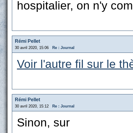
hospitalier, on n'y com
Rémi Pellet
30 avril 2020, 15:06
Re : Journal
Voir l'autre fil sur le t
Rémi Pellet
30 avril 2020, 15:12
Re : Journal
Sinon, sur