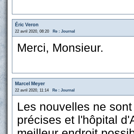
Éric Veron
22 avril 2020, 08:20
Re : Journal
Merci, Monsieur.
Marcel Meyer
22 avril 2020, 11:14
Re : Journal
Les nouvelles ne sont n
précises et l'hôpital d
meilleur endroit possib