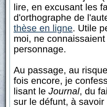
lire, en excusant les f
d'orthographe de l'aut
thèse en ligne
. Utile 
moi, ne connaissaient 
personnage.
Au passage, au risque
fois encore, je confess
lisant le
Journal
, du fa
sur le défunt, à savoir