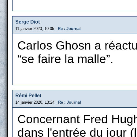
Serge Diot
11 janvier 2020, 10:05
Re : Journal
Carlos Ghosn a réactua
“se faire la malle”.
Rémi Pellet
14 janvier 2020, 13:24
Re : Journal
Concernant Fred Hughe
dans l'entrée du jour (