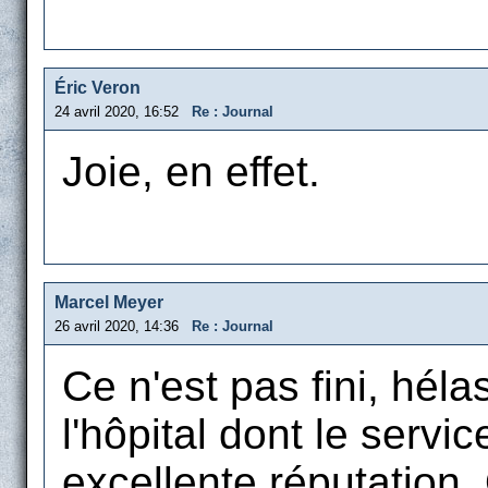
Éric Veron
24 avril 2020, 16:52
Re : Journal
Joie, en effet.
Marcel Meyer
26 avril 2020, 14:36
Re : Journal
Ce n'est pas fini, héla
l'hôpital dont le servi
excellente réputation.