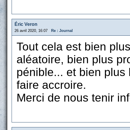
Éric Veron
26 avril 2020, 16:07
Re : Journal
Tout cela est bien plu
aléatoire, bien plus pr
pénible... et bien plus
faire accroire.
Merci de nous tenir in