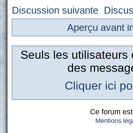
Discussion suivante
Discus
Aperçu avant i
Seuls les utilisateurs
des message
Cliquer ici p
Ce forum est
Mentions lég