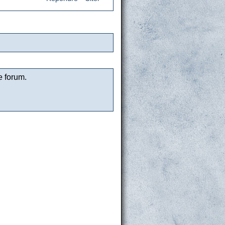
e forum.