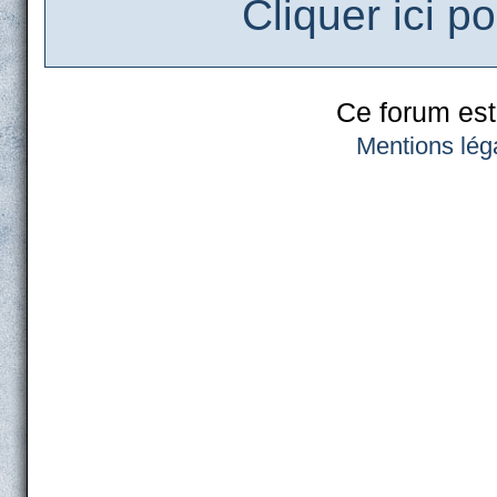
Cliquer ici p
Ce forum est
Mentions lég