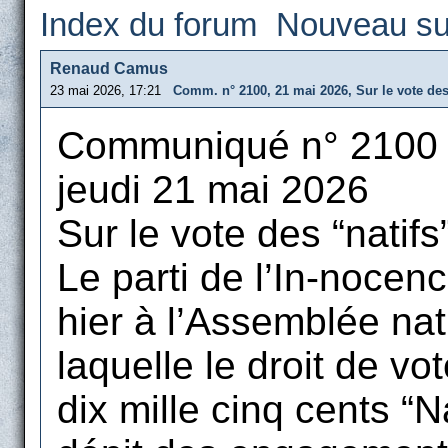
Index du forum
Nouveau su
Renaud Camus
23 mai 2026, 17:21
Comm. n° 2100, 21 mai 2026, Sur le vote des
Communiqué n° 2100
jeudi 21 mai 2026
Sur le vote des “natif
Le parti de l’In-nocen
hier à l’Assemblée nat
laquelle le droit de vo
dix mille cinq cents “N