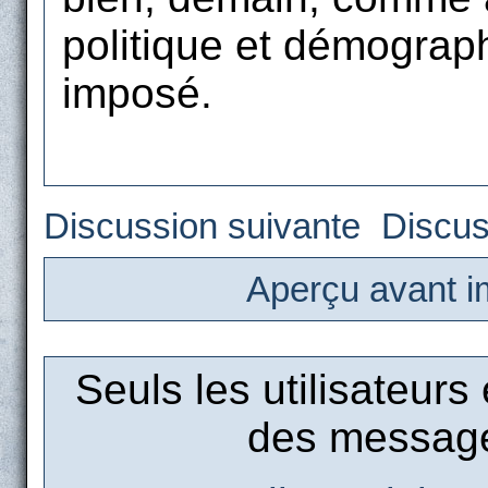
politique et démograph
imposé.
Discussion suivante
Discus
Aperçu avant i
Seuls les utilisateurs
des message