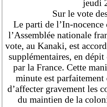
jeudi 
Sur le vote de
Le parti de l’In-nocence 
l’Assemblée nationale franç
vote, au Kanaki, est accord
supplémentaires, en dépit
par la France. Cette mani
minute est parfaitement 
d’affecter gravement les co
du maintien de la colon