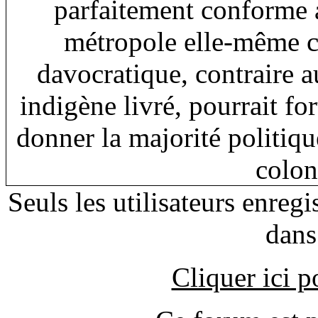
parfaitement conforme 
métropole elle-même c
davocratique, contraire a
indigène livré, pourrait f
donner la majorité politiq
colon
Seuls les utilisateurs enreg
dans
Cliquer ici 