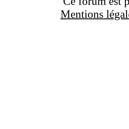
Ce forum est 
Mentions légal