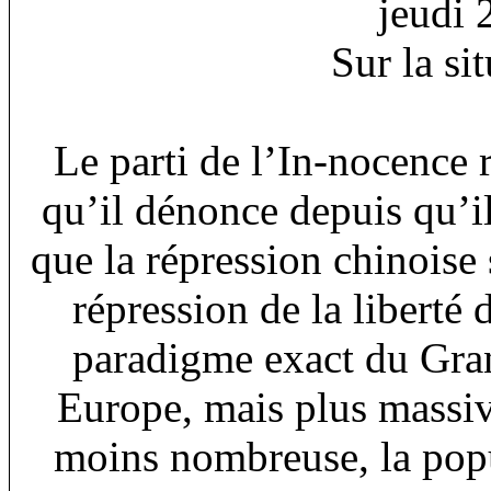
jeudi 
Sur la si
Le parti de l’In-nocence r
qu’il dénonce depuis qu’il
que la répression chinoise
répression de la liberté 
paradigme exact du Gr
Europe, mais plus massiv
moins nombreuse, la pop