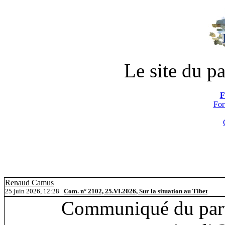
Le site du pa
F
For
Renaud Camus
25 juin 2026, 12:28
Com. n° 2102, 25.VI.2026, Sur la situation au Tibet
Communiqué du parti