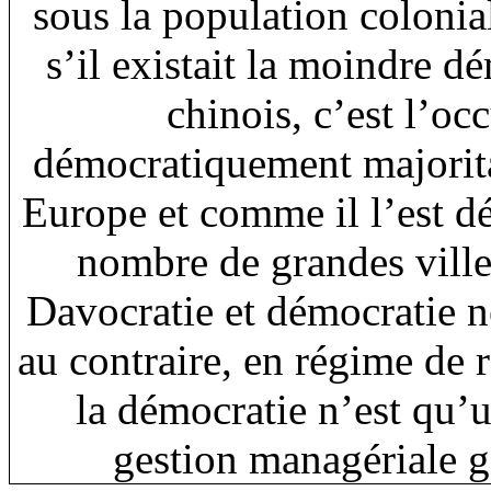
sous la population colonia
s’il existait la moindre d
chinois, c’est l’oc
démocratiquement majorita
Europe et comme il l’est d
nombre de grandes ville
Davocratie et démocratie n
au contraire, en régime de
la démocratie n’est qu’u
gestion managériale 