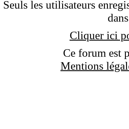
Seuls les utilisateurs enreg
dans
Cliquer ici 
Ce forum est 
Mentions légal