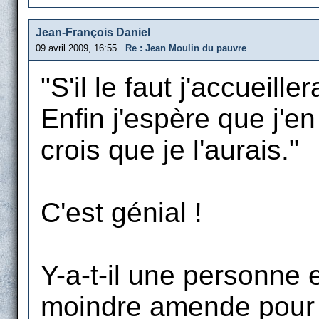
Jean-François Daniel
09 avril 2009, 16:55
Re : Jean Moulin du pauvre
"S'il le faut j'accueil
Enfin j'espère que j'en
crois que je l'aurais."
C'est génial !
Y-a-t-il une personne 
moindre amende pour 