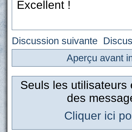
Excellent !
Discussion suivante
Discus
Aperçu avant i
Seuls les utilisateurs
des message
Cliquer ici p