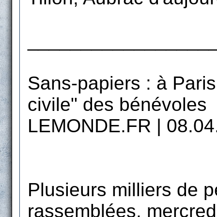
_________________
Sans-papiers : à Paris
civile" des bénévoles
LEMONDE.FR | 08.04
Plusieurs milliers de 
rassemblées, mercredi 