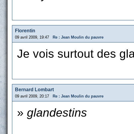
Florentin
09 avril 2009, 19:47
Re : Jean Moulin du pauvre
Je vois surtout des gl
Bernard Lombart
09 avril 2009, 20:17
Re : Jean Moulin du pauvre
»
glandestins