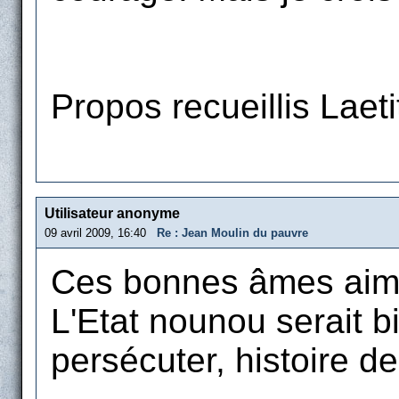
Propos recueillis Laet
Utilisateur anonyme
09 avril 2009, 16:40
Re : Jean Moulin du pauvre
Ces bonnes âmes aimen
L'Etat nounou serait bi
persécuter, histoire de