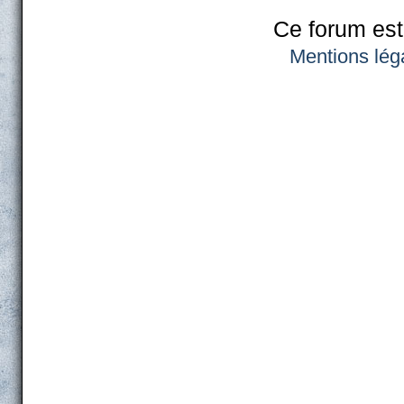
Ce forum est
Mentions lég