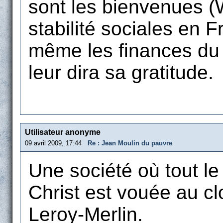
sont les bienvenues (W
stabilité sociales en 
même les finances du 
leur dira sa gratitude.
Utilisateur anonyme
09 avril 2009, 17:44
Re : Jean Moulin du pauvre
Une société où tout l
Christ est vouée au c
Leroy-Merlin.