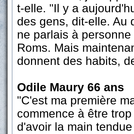
t-elle. "Il y a aujourd
des gens, dit-elle. Au
ne parlais à personne 
Roms. Mais maintenan
donnent des habits, de
Odile Maury 66 ans
"C'est ma première ma
commence à être trop 
d'avoir la main tendue 