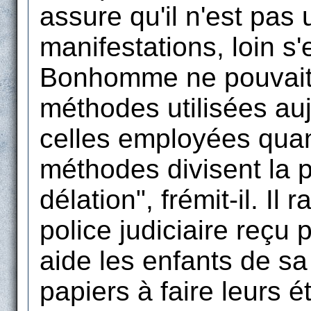
assure qu'il n'est pas
manifestations, loin s'
Bonhomme ne pouvait 
méthodes utilisées auj
celles employées quan
méthodes divisent la p
délation", frémit-il. Il 
police judiciaire reçu
aide les enfants de 
papiers à faire leurs 