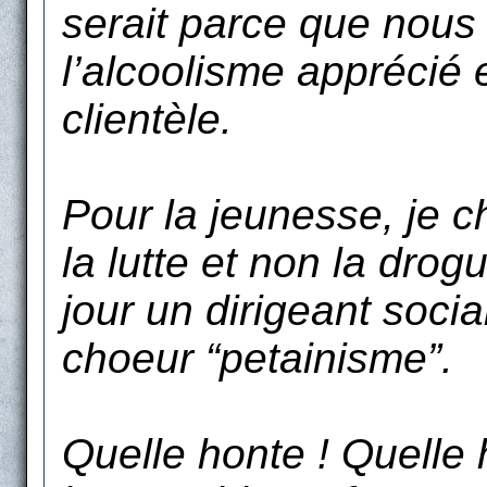
serait parce que nous
l’alcoolisme apprécié
clientèle.
Pour la jeunesse, je ch
la lutte et non la drog
jour un dirigeant social
choeur “petainisme”.
Quelle honte ! Quelle 