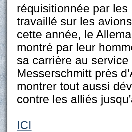
réquisitionnée par les
travaillé sur les avion
cette année, le Alleman
montré par leur homme
sa carrière au service
Messerschmitt près d'A
montrer tout aussi dév
contre les alliés jusqu
ICI