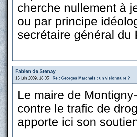
cherche nullement à jet
ou par principe idéolo
secrétaire général du 
Fabien de Stenay
15 juin 2009, 18:05
Re : Georges Marchais : un visionnaire ?
Le maire de Montigny-l
contre le trafic de dr
apporte ici son soutien