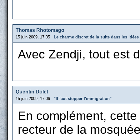
Thomas Rhotomago
15 juin 2009, 17:05
Le charme discret de la suite dans les idées
Avec Zendji, tout est d
Quentin Dolet
15 juin 2009, 17:06
"Il faut stopper l'immigration"
En complément, cette 
recteur de la mosquée 