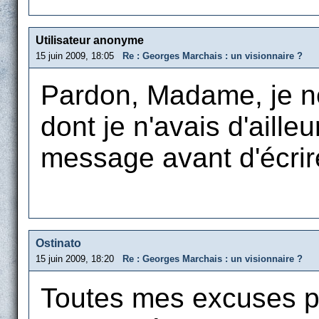
Utilisateur anonyme
15 juin 2009, 18:05
Re : Georges Marchais : un visionnaire ?
Pardon, Madame, je ne
dont je n'avais d'aille
message avant d'écrir
Ostinato
15 juin 2009, 18:20
Re : Georges Marchais : un visionnaire ?
Toutes mes excuses p