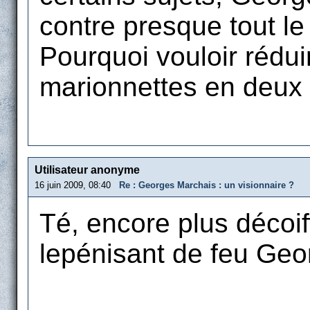
contre presque tout l
Pourquoi vouloir rédu
marionnettes en deux
Utilisateur anonyme
16 juin 2009, 08:40
Re : Georges Marchais : un visionnaire ?
Té, encore plus décoif
lepénisant de feu Geo