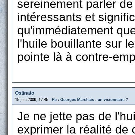
sereinement parler de 
intéressants et signific
qu'immédiatement quel
l'huile bouillante sur 
pointe là à contre-emp
Ostinato
15 juin 2009, 17:45
Re : Georges Marchais : un visionnaire ?
Je ne jette pas de l'h
exprimer la réalité de