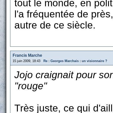
tout le monde, en polit
l'a fréquentée de prè
autre de ce siècle.
Francis Marche
15 juin 2009, 18:43
Re : Georges Marchais : un visionnaire ?
Jojo craignait pour s
"rouge"
Très juste, ce qui d'ail