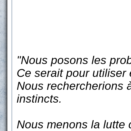
"Nous posons les prob
Ce serait pour utiliser
Nous rechercherions à 
instincts.
Nous menons la lutte 