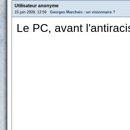
Utilisateur anonyme
15 juin 2009, 13:59
Georges Marchais : un visionnaire ?
Le PC, avant l'antira