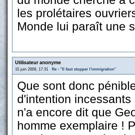
les prolétaires ouvriers
Monde lui paraît une
Utilisateur anonyme
15 juin 2009, 17:31
Re : "Il faut stopper l'immigration"
Que sont donc pénible
d'intention incessants 
n'a encore dit que Ge
homme exemplaire ! P