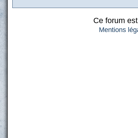
Ce forum est
Mentions lég