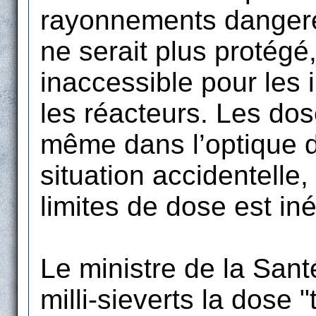
rayonnements danger
ne serait plus protégé,
inaccessible pour les 
les réacteurs. Les dos
même dans l’optique d
situation accidentell
limites de dose est iné
Le ministre de la Sant
milli-sieverts la dose "