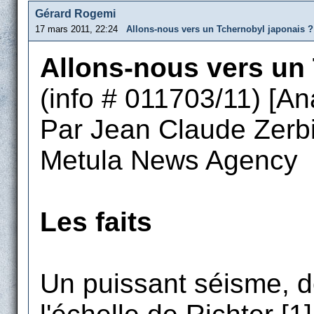
Gérard Rogemi
17 mars 2011, 22:24
Allons-nous vers un Tchernobyl japonais ?
Allons-nous vers un
(info # 011703/11) [An
Par Jean Claude Zerbi
Metula News Agency
Les faits
Un puissant séisme, d