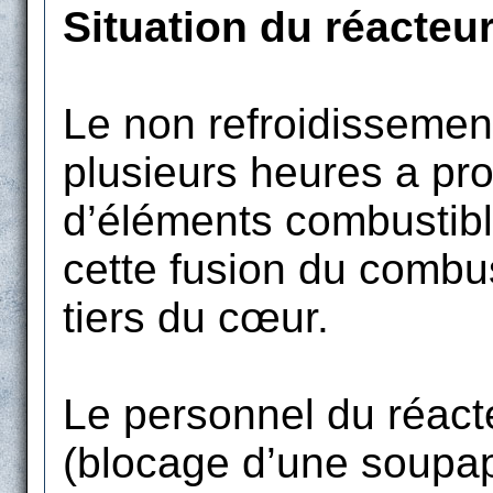
Situation du réacteu
Le non refroidisseme
plusieurs heures a pro
d’éléments combustibl
cette fusion du combu
tiers du cœur.
Le personnel du réacte
(blocage d’une soupap