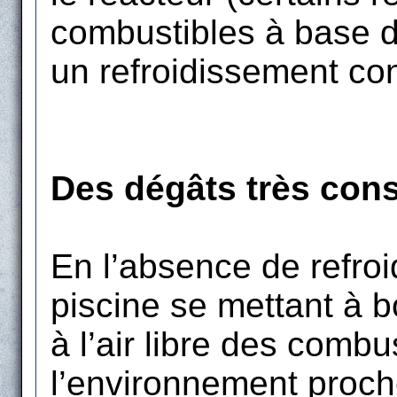
combustibles à base de
un refroidissement con
Des dégâts très con
En l’absence de refroi
piscine se mettant à bo
à l’air libre des combu
l’environnement proch