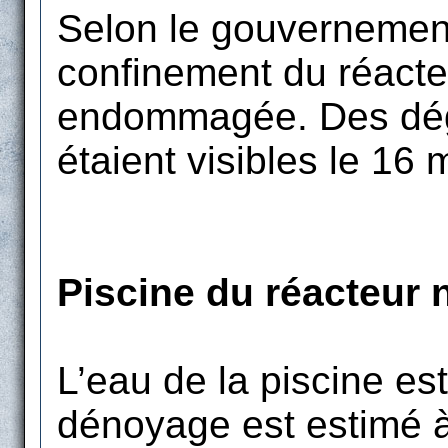
Selon le gouvernement
confinement du réacteu
endommagée. Des dé
étaient visibles le 16 
Piscine du réacteur 
L’eau de la piscine est
dénoyage est estimé à