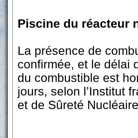
Piscine du réacteur 
La présence de combus
confirmée, et le délai
du combustible est hor
jours, selon l’Institut
et de Sûreté Nucléair