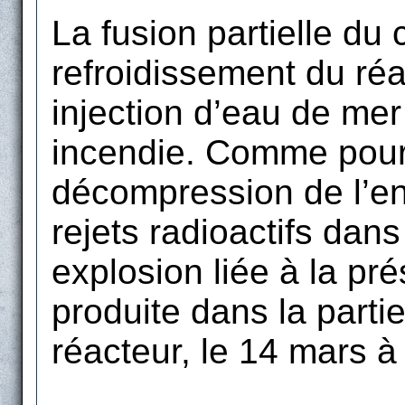
La fusion partielle du
refroidissement du réa
injection d’eau de me
incendie. Comme pour 
décompression de l’en
rejets radioactifs dan
explosion liée à la pr
produite dans la parti
réacteur, le 14 mars à