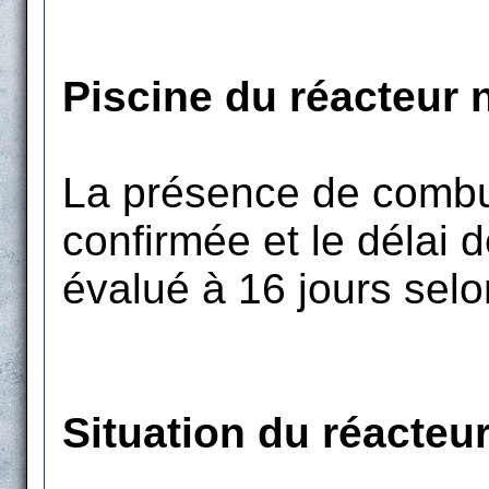
Piscine du réacteur 
La présence de combus
confirmée et le délai
évalué à 16 jours selo
Situation du réacteu