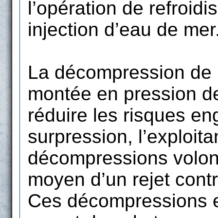
l’opération de refroid
injection d’eau de mer
La décompression de 
montée en pression de 
réduire les risques en
surpression, l’exploit
décompressions volont
moyen d’un rejet cont
Ces décompressions en