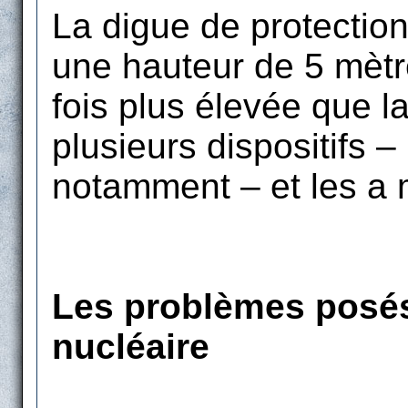
La digue de protection
une hauteur de 5 mètr
fois plus élevée que 
plusieurs dispositifs –
notamment – et les a 
Les problèmes posés 
nucléaire