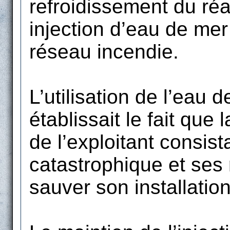
refroidissement du réa
injection d’eau de me
réseau incendie.
L’utilisation de l’eau 
établissait le fait que
de l’exploitant consista
catastrophique et ses
sauver son installation