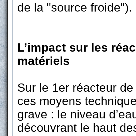
de la "source froide").
L’impact sur les réa
matériels
Sur le 1er réacteur de
ces moyens techniques
grave : le niveau d’ea
découvrant le haut de