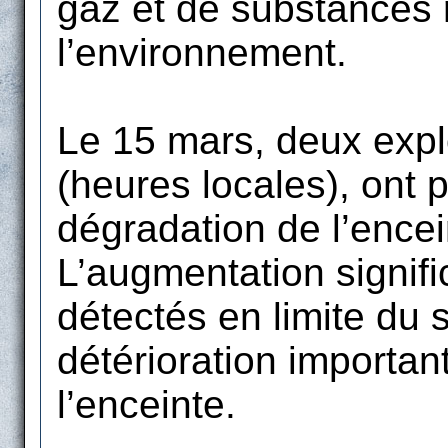
gaz et de substances 
l’environnement.
Le 15 mars, deux expl
(heures locales), ont
dégradation de l’ence
L’augmentation signific
détectés en limite du 
détérioration important
l’enceinte.