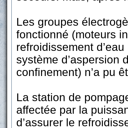
Les groupes électrogè
fonctionné (moteurs ino
refroidissement d’eau (
système d’aspersion d
confinement) n’a pu ê
La station de pompage
affectée par la puissa
d’assurer le refroidis