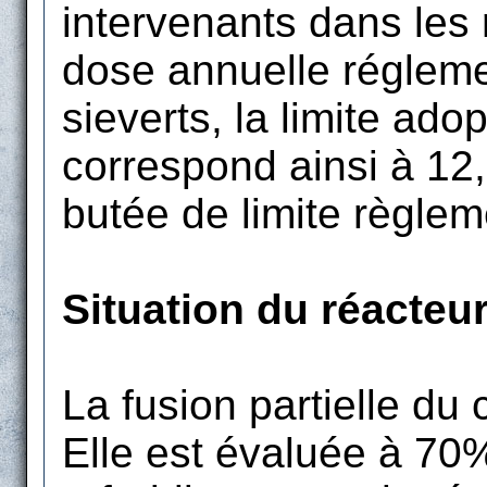
intervenants dans les
dose annuelle réglemen
sieverts, la limite ado
correspond ainsi à 12,
butée de limite règlem
Situation du réacteu
La fusion partielle du
Elle est évaluée à 70%