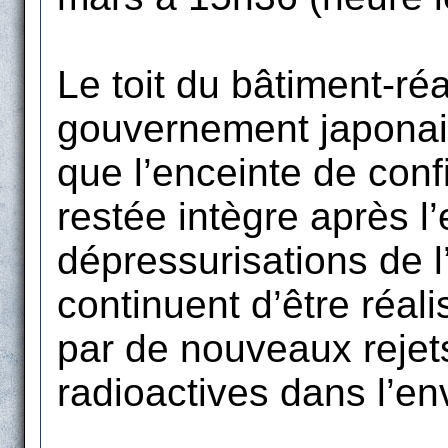
Le toit du bâtiment-réa
gouvernement japonais
que l’enceinte de con
restée intègre après l
dépressurisations de 
continuent d’être réali
par de nouveaux rejet
radioactives dans l’e