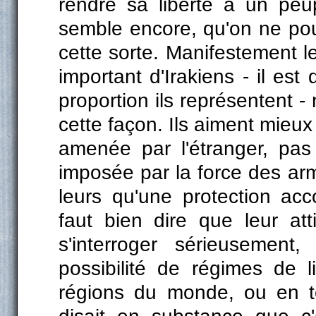
rendre sa liberté à un peu
semble encore, qu'on ne pou
cette sorte. Manifestement 
important d'Irakiens - il est 
proportion ils représentent -
cette façon. Ils aiment mieux 
amenée par l'étranger, pas
imposée par la force des arm
leurs qu'une protection accor
faut bien dire que leur at
s'interroger sérieusement
possibilité de régimes de 
régions du monde, ou en t