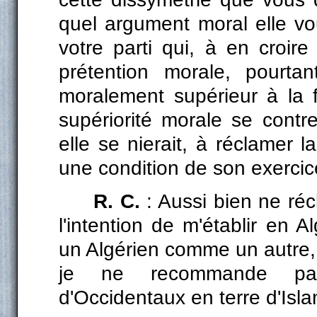
quel argument moral elle vo
votre parti qui, à en croi
prétention morale, pourtan
moralement supérieur à la 
supériorité morale se contred
elle se nierait, à réclamer 
une condition de son exercic
R. C.
: Aussi bien ne réc
l'intention de m'établir en Al
un Algérien comme un autre, 
je ne recommande pas 
d'Occidentaux en terre d'Isla