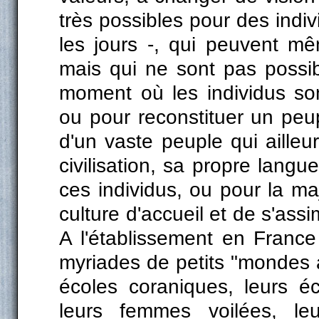
très possibles pour des indi
les jours -, qui peuvent mê
mais qui ne sont pas possib
moment où les individus so
ou pour reconstituer un peu
d'un vaste peuple qui ailleu
civilisation, sa propre langue
ces individus, ou pour la maj
culture d'accueil et de s'assi
A l'établissement en France
myriades de petits "mondes 
écoles coraniques, leurs é
leurs femmes voilées, leur