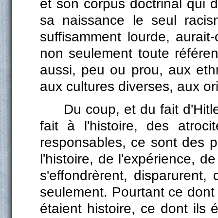
et son corpus doctrinal qui 
sa naissance le seul racis
suffisamment lourde, aurait-
non seulement toute référen
aussi, peu ou prou, aux ethn
aux cultures diverses, aux or
Du coup, et du fait d'Hitl
fait à l'histoire, des atroc
responsables, ce sont des p
l'histoire, de l'expérience, 
s'effondrèrent, disparurent,
seulement. Pourtant ce dont i
étaient histoire, ce dont ils