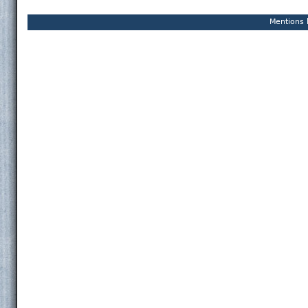
Mentions 