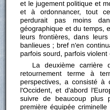
et le jugement politique et m
et à ordonnancer, tout ce
perdurait pas moins dan
géographique et du temps, e
leurs frontières, dans leurs 
banlieues ; bref n'en continu
parfois sourd, parfois violent 
La deuxième carrière d'
retournement terme à te
perspectives, a consisté à
l'Occident, et d'abord l'Eu
suivre de beaucoup plus p
première équipée criminelle