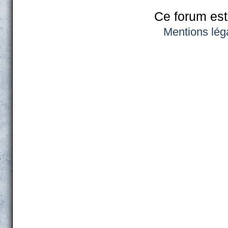
Ce forum est
Mentions lég