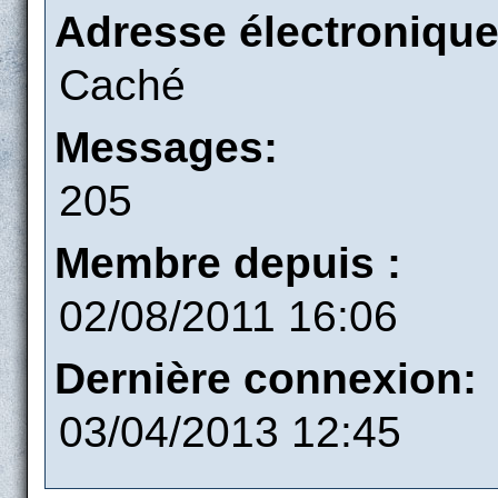
Adresse électronique
Caché
Messages:
205
Membre depuis :
02/08/2011 16:06
Dernière connexion:
03/04/2013 12:45