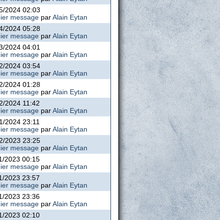
5/2024 02:03
ier message
par
Alain Eytan
4/2024 05:28
ier message
par
Alain Eytan
3/2024 04:01
ier message
par
Alain Eytan
2/2024 03:54
ier message
par
Alain Eytan
2/2024 01:28
ier message
par
Alain Eytan
2/2024 11:42
ier message
par
Alain Eytan
1/2024 23:11
ier message
par
Alain Eytan
2/2023 23:25
ier message
par
Alain Eytan
1/2023 00:15
ier message
par
Alain Eytan
1/2023 23:57
ier message
par
Alain Eytan
1/2023 23:36
ier message
par
Alain Eytan
1/2023 02:10