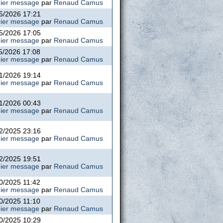
ier message
par
Renaud Camus
5/2026 17:21
ier message
par
Renaud Camus
5/2026 17:05
ier message
par
Renaud Camus
5/2026 17:08
ier message
par
Renaud Camus
1/2026 19:14
ier message
par
Renaud Camus
1/2026 00:43
ier message
par
Renaud Camus
2/2025 23:16
ier message
par
Renaud Camus
2/2025 19:51
ier message
par
Renaud Camus
0/2025 11:42
ier message
par
Renaud Camus
0/2025 11:10
ier message
par
Renaud Camus
0/2025 10:29