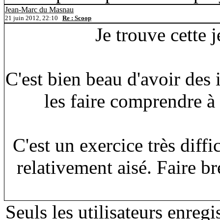
Jean-Marc du Masnau
21 juin 2012, 22:10
Re : Scoop
Je trouve cette 
C'est bien beau d'avoir des 
les faire comprendre à 
C'est un exercice très diffic
relativement aisé. Faire br
Seuls les utilisateurs enreg