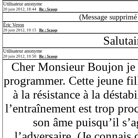
Utilisateur anonyme
20 juin 2012, 18:44
Re : Scoop
(Message supprimé 
Éric Veron
20 juin 2012, 19:15
Re : Scoop
Salutai
Utilisateur anonyme
20 juin 2012, 19:50
Re : Scoop
Cher Monsieur Boujon je 
programmer. Cette jeune fil
à la résistance à la déstab
l’entraînement est trop pro
son âme puisqu’il s’a
l’adversaire. (Je connais 