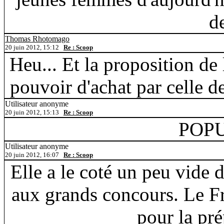
d
Thomas Rhotomago
20 juin 2012, 15:12
Re : Scoop
Heu... Et la proposition d
pouvoir d'achat par celle d
Utilisateur anonyme
20 juin 2012, 15:13
Re : Scoop
POPU
Utilisateur anonyme
20 juin 2012, 16:07
Re : Scoop
Elle a le coté un peu vide
aux grands concours. Le Fr
pour la pré