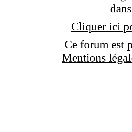
dans
Cliquer ici 
Ce forum est 
Mentions légal