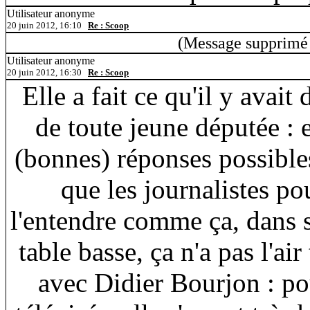
Utilisateur anonyme
20 juin 2012, 16:10
Re : Scoop
(Message supprimé 
Utilisateur anonyme
20 juin 2012, 16:30
Re : Scoop
Elle a fait ce qu'il y avait
de toute jeune députée : e
(bonnes) réponses possibles
que les journalistes pou
l'entendre comme ça, dans 
table basse, ça n'a pas l'air
avec Didier Bourjon : po