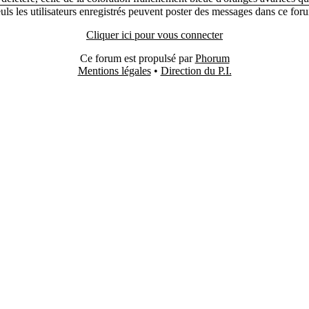
uls les utilisateurs enregistrés peuvent poster des messages dans ce for
Cliquer ici pour vous connecter
Ce forum est propulsé par
Phorum
Mentions légales
•
Direction du P.I.