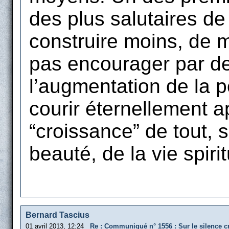
des plus salutaires d
construire moins, de 
pas encourager par de
l’augmentation de la p
courir éternellement 
“croissance” de tout, s
beauté, de la vie spiri
Bernard Tascius
01 avril 2013, 12:24
Re : Communiqué n° 1556 : Sur le silence cr