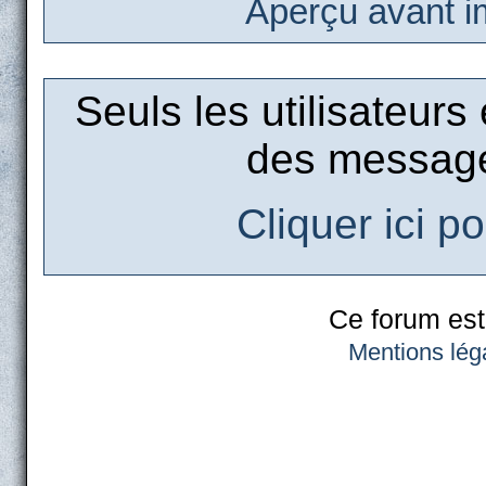
Aperçu avant i
Seuls les utilisateurs
des message
Cliquer ici p
Ce forum est
Mentions lég