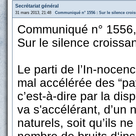
Secrétariat général
31 mars 2013, 21:48
Communiqué n° 1556 : Sur le silence croiss
Communiqué n° 1556,
Sur le silence croissan
Le parti de l’In-nocen
mal accélérée des “pa
c’est-à-dire par la dis
va s'accélérant, d’un
naturels, soit qu’ils 