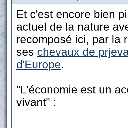
Et c'est encore bien pi
actuel de la nature ave
recomposé ici, par la
ses
chevaux de prjeva
d'Europe
.
"L'économie est un ac
vivant" :