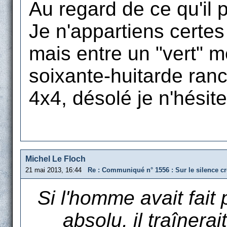
Au regard de ce qu'il 
Je n'appartiens certes
mais entre un "vert" 
soixante-huitarde ranc
4x4, désolé je n'hésit
Michel Le Floch
21 mai 2013, 16:44
Re : Communiqué n° 1556 : Sur le silence cr
Si l'homme avait fait
absolu, il traînera