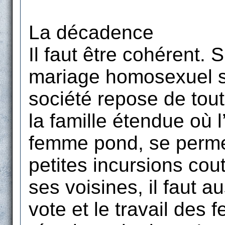
La décadence
Il faut être cohérent. 
mariage homosexuel so
société repose de tout
la famille étendue où l
femme pond, se perme
petites incursions co
ses voisines, il faut au
vote et le travail des f