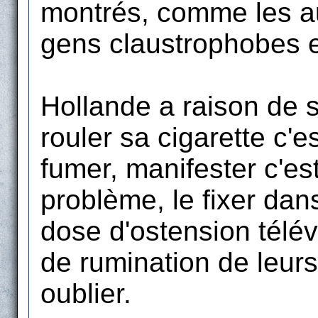
montrés, comme les a
gens claustrophobes 
Hollande a raison de 
rouler sa cigarette c'
fumer, manifester c'es
problème, le fixer dans
dose d'ostension télév
de rumination de leurs 
oublier.