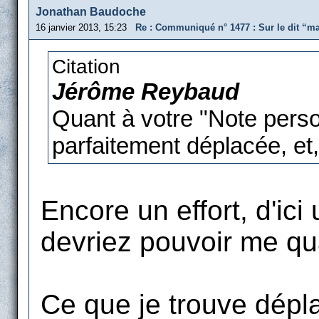
Jonathan Baudoche
16 janvier 2013, 15:23
Re : Communiqué n° 1477 : Sur le dit “m
Citation
Jérôme Reybaud
Quant à votre "Note person
parfaitement déplacée, et
Encore un effort, d'i
devriez pouvoir me qu
Ce que je trouve dépla