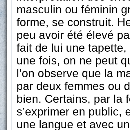
masculin ou féminin gr
forme, se construit. H
peu avoir été élevé p
fait de lui une tapette
une fois, on ne peut q
l’on observe que la ma
par deux femmes ou 
bien. Certains, par la
s’exprimer en public, et
une langue et avec un