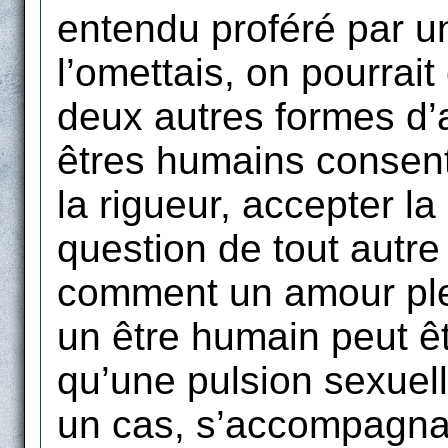
entendu proféré par un
l’omettais, on pourrait 
deux autres formes d
êtres humains consent
la rigueur, accepter la 
question de tout autre
comment un amour ple
un être humain peut ê
qu’une pulsion sexuel
un cas, s’accompagnan