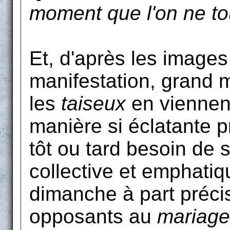
moment que l'on ne 
Et, d'après les images
manifestation, grand 
les
taiseux
en viennent
manière si éclatante 
tôt ou tard besoin de
collective et emphatiq
dimanche à part précis
opposants au
mariage