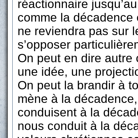
réactionnaire jusqu’au
comme la décadence es
ne reviendra pas sur l
s’opposer particulièr
On peut en dire autre
une idée, une projecti
On peut la brandir à to
mène à la décadence,
conduisent à la décade
nous conduit à la déc