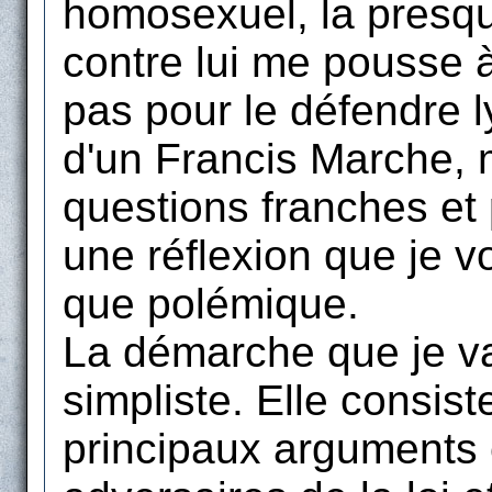
homosexuel, la presqu
contre lui me pousse à
pas pour le défendre 
d'un Francis Marche, 
questions franches et
une réflexion que je v
que polémique.
La démarche que je va
simpliste. Elle consist
principaux arguments 