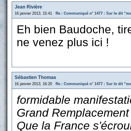
Jean Rivière
16 janvier 2013, 15:41
Re : Communiqué n° 1477 : Sur le dit “m
Eh bien Baudoche, tir
ne venez plus ici !
Sébastien Thomas
16 janvier 2013, 16:20
Re : Communiqué n° 1477 : Sur le dit “m
formidable manifestat
Grand Remplacement 
Que la France s'écroul