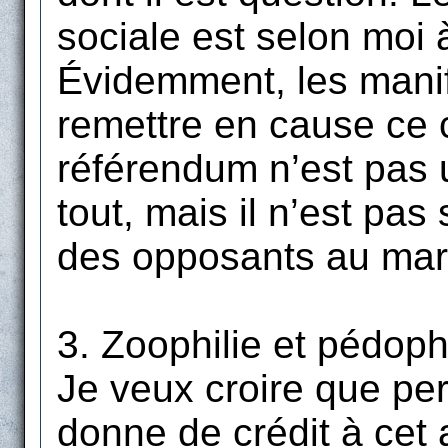
sociale est selon moi
Évidemment, les mani
remettre en cause ce c
référendum n’est pas 
tout, mais il n’est pas 
des opposants au mar
3. Zoophilie et pédophi
Je veux croire que pe
donne de crédit à cet 