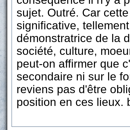
sujet. Outré. Car cette
significative, tellement
démonstratrice de la 
société, culture, moeu
peut-on affirmer que c
secondaire ni sur le fo
reviens pas d'être obl
position en ces lieux. 