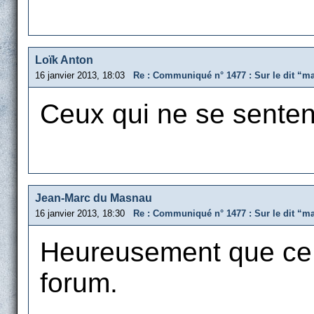
Loïk Anton
16 janvier 2013, 18:03
Re : Communiqué n° 1477 : Sur le dit “m
Ceux qui ne se sentent
Jean-Marc du Masnau
16 janvier 2013, 18:30
Re : Communiqué n° 1477 : Sur le dit “m
Heureusement que ce n
forum.