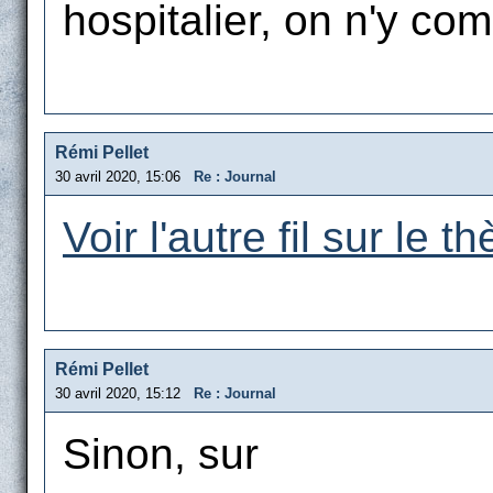
hospitalier, on n'y com
Rémi Pellet
30 avril 2020, 15:06
Re : Journal
Voir l'autre fil sur le t
Rémi Pellet
30 avril 2020, 15:12
Re : Journal
Sinon, sur