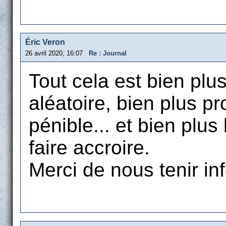
Éric Veron
26 avril 2020, 16:07
Re : Journal
Tout cela est bien plu
aléatoire, bien plus pr
pénible... et bien plus
faire accroire.
Merci de nous tenir in