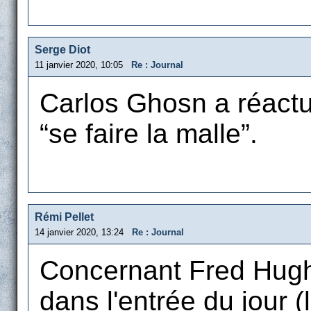
Serge Diot
11 janvier 2020, 10:05
Re : Journal
Carlos Ghosn a réactua
“se faire la malle”.
Rémi Pellet
14 janvier 2020, 13:24
Re : Journal
Concernant Fred Hughe
dans l'entrée du jour (