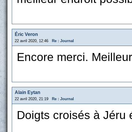
Éric Veron
22 avril 2020, 12:46
Re : Journal
Encore merci. Meille
Alain Eytan
22 avril 2020, 21:19
Re : Journal
Doigts croisés à Jéru