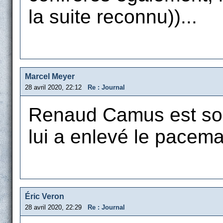
la suite reconnu))...
Marcel Meyer
28 avril 2020, 22:12
Re : Journal
Renaud Camus est sort
lui a enlevé le pacema
Éric Veron
28 avril 2020, 22:29
Re : Journal