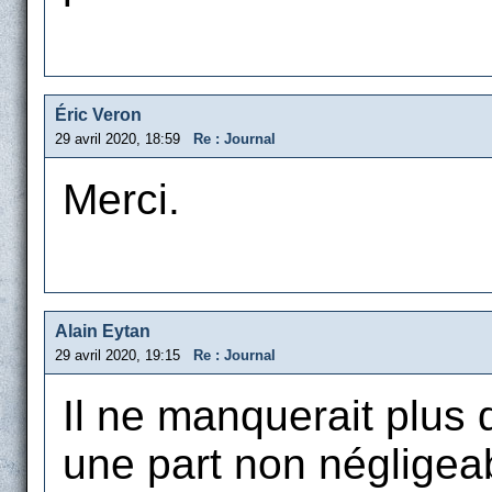
Éric Veron
29 avril 2020, 18:59
Re : Journal
Merci.
Alain Eytan
29 avril 2020, 19:15
Re : Journal
Il ne manquerait plus 
une part non négligea