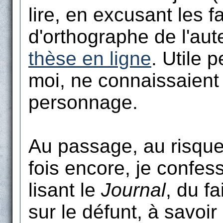
lire, en excusant les f
d'orthographe de l'aut
thèse en ligne
. Utile 
moi, ne connaissaient 
personnage.
Au passage, au risque
fois encore, je confess
lisant le
Journal
, du fa
sur le défunt, à savoir