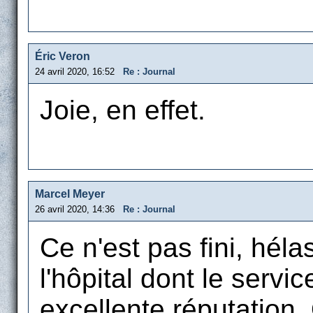
Éric Veron
24 avril 2020, 16:52
Re : Journal
Joie, en effet.
Marcel Meyer
26 avril 2020, 14:36
Re : Journal
Ce n'est pas fini, héla
l'hôpital dont le servi
excellente réputation.