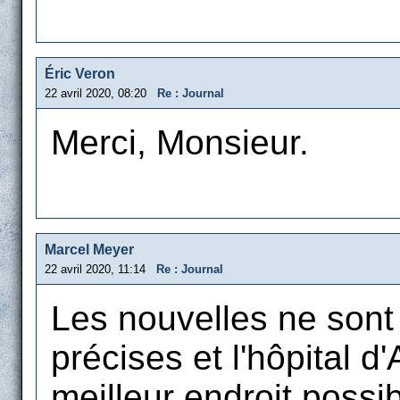
Éric Veron
22 avril 2020, 08:20
Re : Journal
Merci, Monsieur.
Marcel Meyer
22 avril 2020, 11:14
Re : Journal
Les nouvelles ne sont n
précises et l'hôpital d
meilleur endroit possib