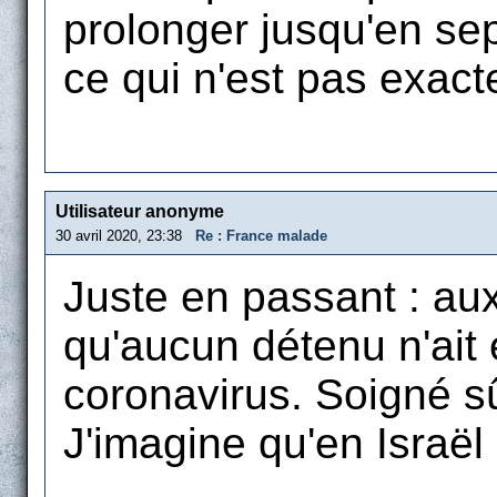
prolonger jusqu'en sept
ce qui n'est pas exac
Utilisateur anonyme
30 avril 2020, 23:38
Re : France malade
Juste en passant : aux
qu'aucun détenu n'ait 
coronavirus. Soigné s
J'imagine qu'en Israël